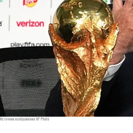
Источник изображения AP Photo