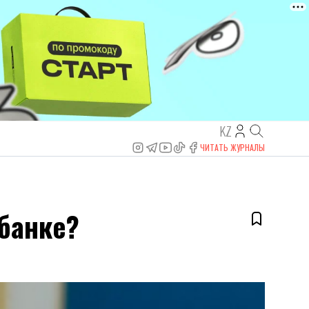
KZ
ЧИТАТЬ ЖУРНАЛЫ
 банке?