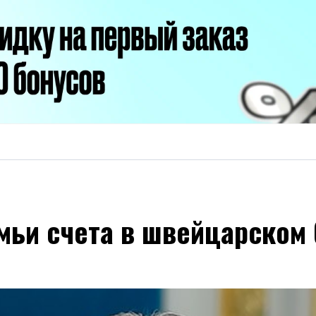
семьи счета в швейцарском