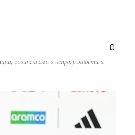
ий, обвинениями в непрозрачности и