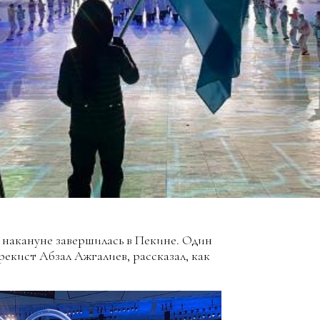
накануне завершилась в Пекине. Один
екист Абзал Ажгалиев, рассказал, как