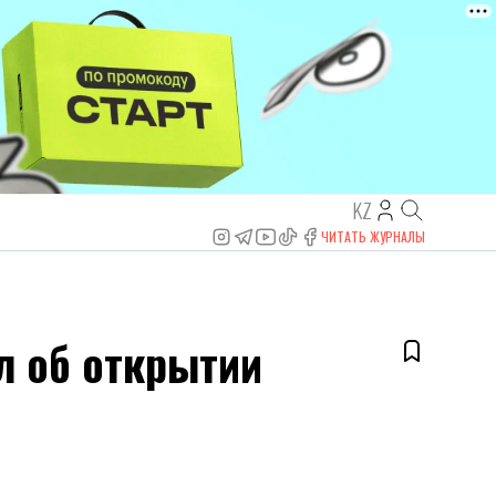
KZ
ЧИТАТЬ ЖУРНАЛЫ
л об открытии