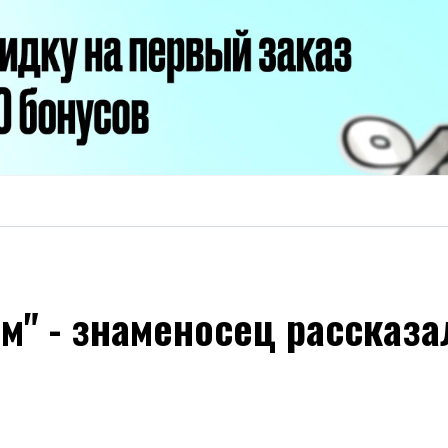
м" - знаменосец рассказа