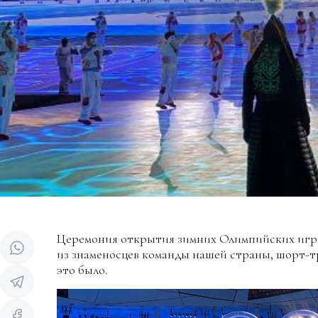
Церемония открытия зимних Олимпийских игр 
из знаменосцев команды нашей страны, шорт-тр
это было.