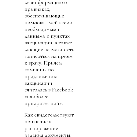
дезинформацию о
прививках,
обеспечивающие
пользователей всеми
необходимыми
данными о пунктах
вакцинации, а также
дающие возможность
записаться на прием
к врачу. Причем
кампания по
продвижению
вакцинации
считалась в Facebook
«наиболее
приоритетной».
Как свидетельствуют
попавшие в
распоряжение
издания документы,