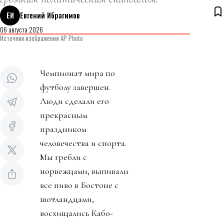
ЕИ
Евгений Ибрагимов
06 августа 2026
Источник изображения AP Photo
Чемпионат мира по
футболу завершен.