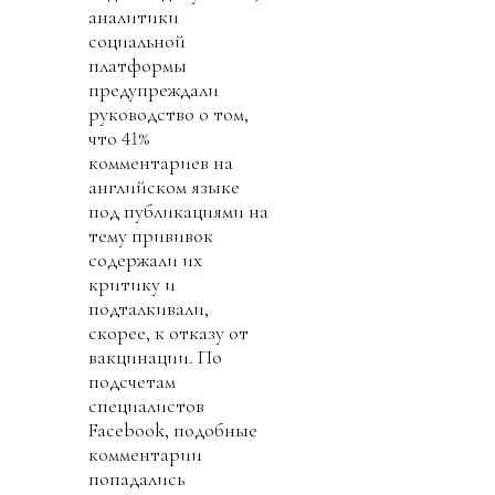
аналитики
социальной
платформы
предупреждали
руководство о том,
что 41%
комментариев на
английском языке
под публикациями на
тему прививок
содержали их
критику и
подталкивали,
скорее, к отказу от
вакцинации. По
подсчетам
специалистов
Facebook, подобные
комментарии
попадались