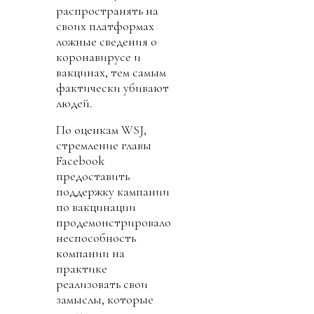
распространять на
своих платформах
ложные сведения о
коронавирусе и
вакцинах, тем самым
фактически убивают
людей.
По оценкам WSJ,
стремление главы
Facebook
предоставить
поддержку кампании
по вакцинации
продемонстрировало
неспособность
компании на
практике
реализовать свои
замыслы, которые