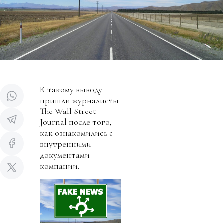
К такому выводу
пришли журналисты
The Wall Street
Journal после того,
как ознакомились с
внутренними
документами
компании.