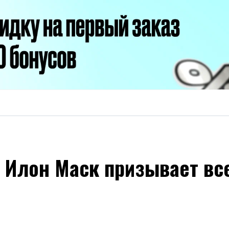
: Илон Маск призывает вс