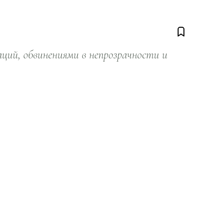
ий, обвинениями в непрозрачности и