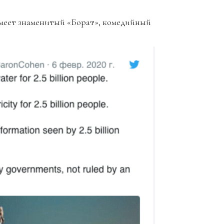
имеет знаменитый «Борат», комедийный