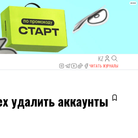
KZ
ЧИТАТЬ ЖУРНАЛЫ
ех удалить аккаунты