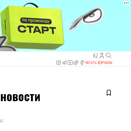
KZ
ЧИТАТЬ ЖУРНАЛЫ
 новости
ю.