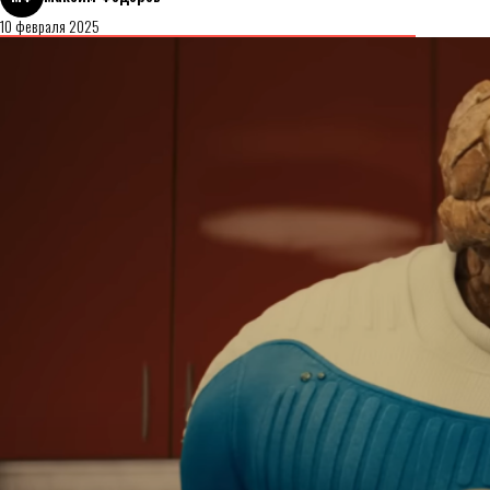
10 февраля 2025