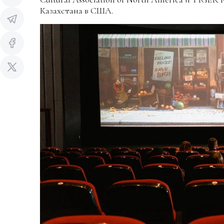
Казахстана в США.