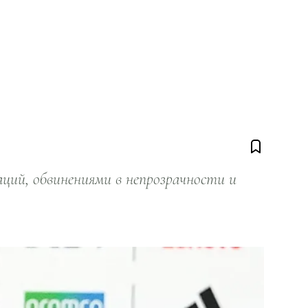
ий, обвинениями в непрозрачности и