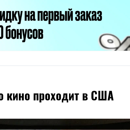
о кино проходит в США