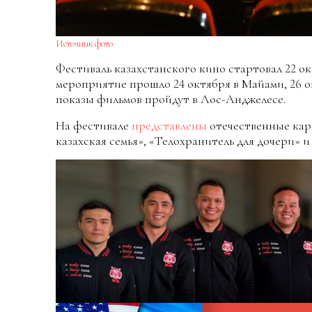
Источник фото
Фестиваль казахстанского кино стартовал 22 ок
мероприятие прошло 24 октября в Майами, 26 о
показы фильмов пройдут в Лос-Анджелесе.
На фестивале
представлены
отечественные кар
казахская семья», «Телохранитель для дочери» 