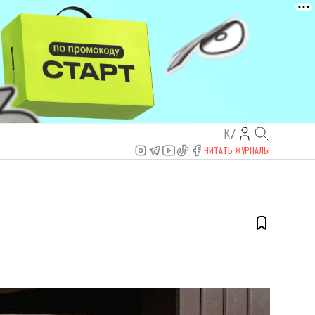
KZ
ЧИТАТЬ ЖУРНАЛЫ