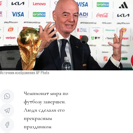
Источник изображения AP Photo
Чемпионат мира по
футболу завершен.
Люди сделали его
прекрасным
праздником