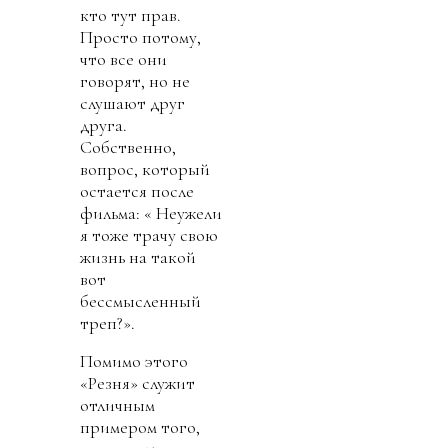
кто тут прав.
Просто потому,
что все они
говорят, но не
слушают друг
друга.
Собственно,
вопрос, который
остается после
фильма: « Неужели
я тоже трачу свою
жизнь на такой
вот
бессмысленный
треп?».
Помимо этого
«Резня» служит
отличным
примером того,