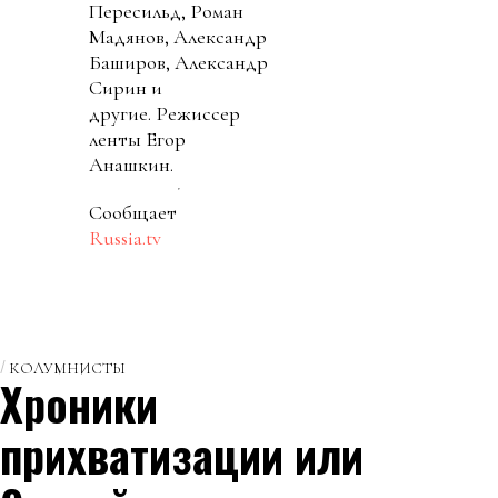
Пересильд, Роман
Мадянов, Александр
Баширов, Александр
Сирин и
другие. Режиссер
ленты Егор
Анашкин.
Сообщает
Russia.tv
КОЛУМНИСТЫ
Хроники
прихватизации или