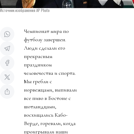
Источник изображения AP Photo
Чемпионат мира по
футболу завершен.
Люди сделали его
прекрасным
праздником
человечества и спорта.
Мы гребли с
норвежцами, выпивали
все пиво в Бостоне с
шотландцами,
восхищались Кабо-
Верде, горевали, когда
проигрывали наши