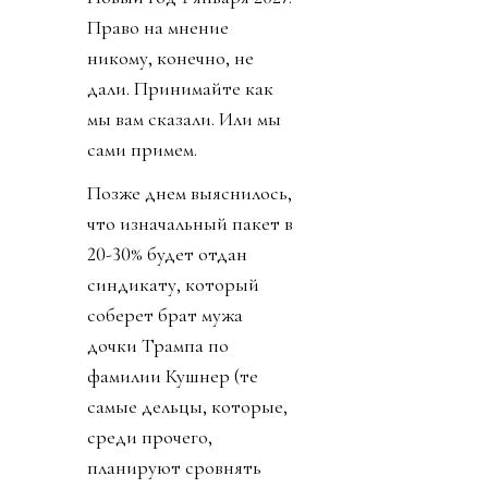
Право на мнение
никому, конечно, не
дали. Принимайте как
мы вам сказали. Или мы
сами примем.
Позже днем выяснилось,
что изначальный пакет в
20-30% будет отдан
синдикату, который
соберет брат мужа
дочки Трампа по
фамилии Кушнер (те
самые дельцы, которые,
среди прочего,
планируют сровнять