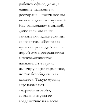
рабочем офисе, дома, в
машине, магазине и
ресторане – почти все мы
можем и делаем с музыкой.
Нас развлекают музыкой,
даже если мы ее не
заказывали, даже если мы
ее не хотим. «Фоновая»
музыка преследует нас, и
порой это превращается
в психологическое
насилие. Эти звуки,
имитирующие гармонию,
не так безобидны, как
кажется. Такую музыку
еще называют
«маркетинговой»,
серьезно изучая ее
воздействие на массы.