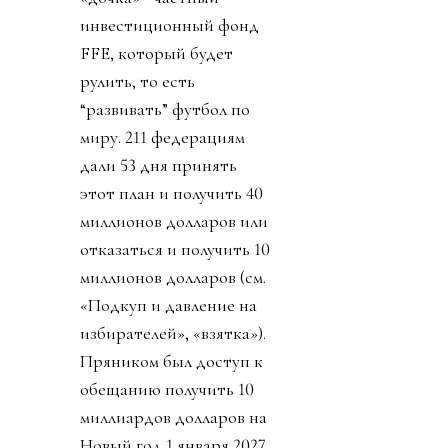
инвестиционный фонд
FFE, который будет
рулить, то есть
“развивать” футбол по
миру. 211 федерациям
дали 53 дня принять
этот план и получить 40
миллионов долларов или
отказаться и получить 10
миллионов долларов (см.
«Подкуп и давление на
избирателей», «взятка»).
Пряником был доступ к
обещанию получить 10
миллиардов долларов на
Новый год 1 января 2027.