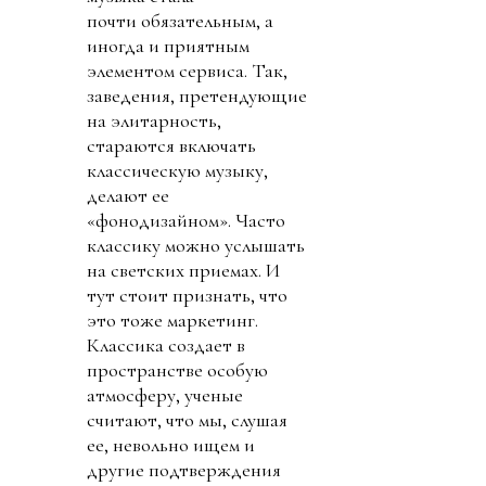
почти обязательным, а
иногда и приятным
элементом сервиса. Так,
заведения, претендующие
на элитарность,
стараются включать
классическую музыку,
делают ее
«фонодизайном». Часто
классику можно услышать
на светских приемах. И
тут стоит признать, что
это тоже маркетинг.
Классика создает в
пространстве особую
атмосферу, ученые
считают, что мы, слушая
ее, невольно ищем и
другие подтверждения