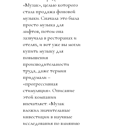
«Музак», целью которого
стала продажа фоновой
музыки. Сначала это была
просто музыка для
лифтов, потом она
зазвучала в ресторанах и
отелях, и вот уже вы могли
купить музыку для
повышения
производительности
труда, даже термин
придумали –
«прогрессивная
стимуляция». Описание
этой компании
впечатляет: «Музак
вложил значительные
инвестиции в научные
исследования по влиянию