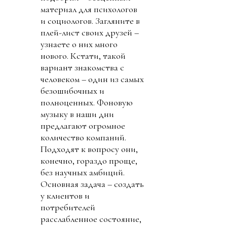
материал для психологов
и социологов. Загляните в
плей-лист своих друзей –
узнаете о них много
нового. Кстати, такой
вариант знакомства с
человеком – один из самых
безошибочных и
полноценных. Фоновую
музыку в наши дни
предлагают огромное
количество компаний.
Подходят к вопросу они,
конечно, гораздо проще,
без научных амбиций.
Основная задача – создать
у клиентов и
потребителей
расслабленное состояние,