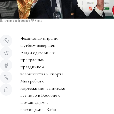
Источник изображения AP Photo
Чемпионат мира по
футболу завершен.
Люди сделали его
прекрасным
праздником
человечества и спорта.
Мы гребли с
норвежцами, выпивали
все пиво в Бостоне с
шотландцами,
восхищались Кабо-