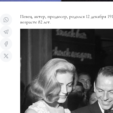
Певец, актер, продюсер, родился 12 декабря 191
возрасте 82 лет.