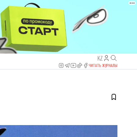
KZ
ЧИТАТЬ ЖУРНАЛЫ