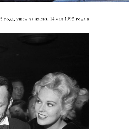
5 года, ушел из жизни 14 мая 1998 года в