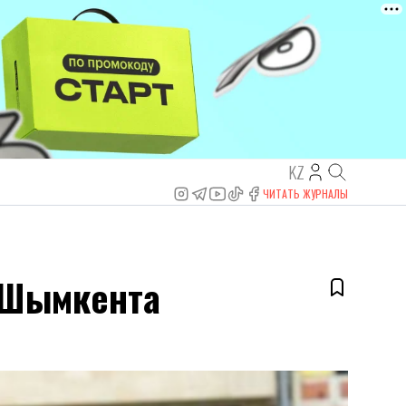
KZ
ЧИТАТЬ ЖУРНАЛЫ
м Шымкента