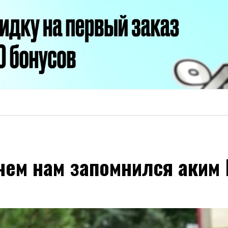
 чем нам запомнился аки