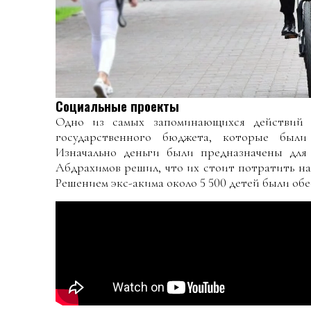
Социальные проекты
Одно из самых запоминающихся действий
государственного бюджета, которые были 
Изначально деньги были предназначены для
Абдрахимов решил, что их стоит потратить н
Решением экс-акима около 5 500 детей были об