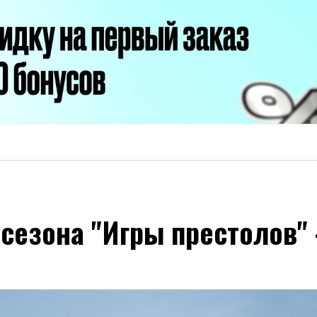
сезона "Игры престолов" 