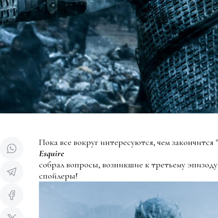
Пока все вокруг интересуются, чем закончится 
Esquire
собрал вопросы, возникшие к третьему эпизоду
спойлеры!