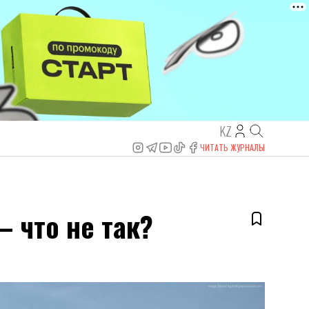
KZ
ЧИТАТЬ ЖУРНАЛЫ
– что не так?