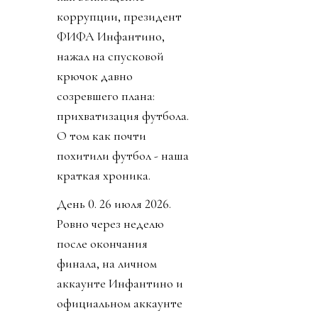
коррупции, президент
ФИФА Инфантино,
нажал на спусковой
крючок давно
созревшего плана:
прихватизация футбола.
О том как почти
похитили футбол - наша
краткая хроника.
День 0. 26 июля 2026.
Ровно через неделю
после окончания
финала, на личном
аккаунте Инфантино и
официальном аккаунте