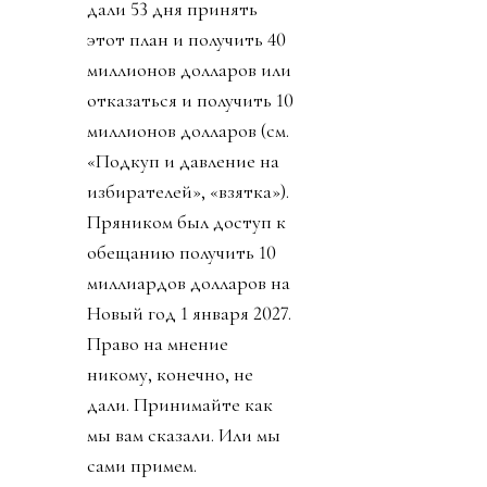
дали 53 дня принять
этот план и получить 40
миллионов долларов или
отказаться и получить 10
миллионов долларов (см.
«Подкуп и давление на
избирателей», «взятка»).
Пряником был доступ к
обещанию получить 10
миллиардов долларов на
Новый год 1 января 2027.
Право на мнение
никому, конечно, не
дали. Принимайте как
мы вам сказали. Или мы
сами примем.