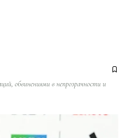
ий, обвинениями в непрозрачности и