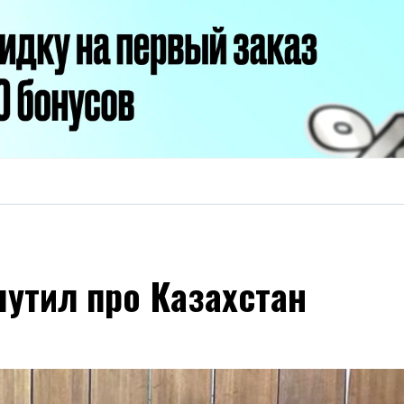
шутил про Казахстан