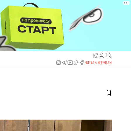
KZ
ЧИТАТЬ ЖУРНАЛЫ