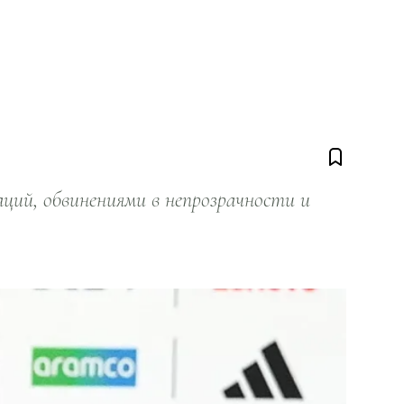
ий, обвинениями в непрозрачности и