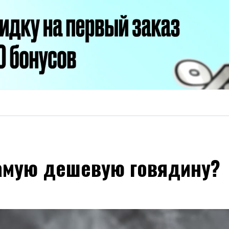
самую дешевую говядину?