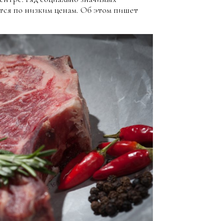
ется по низким ценам. Об этом пишет