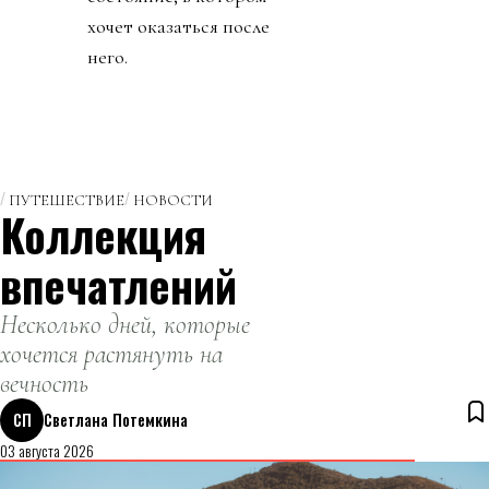
хочет оказаться после
него.
ПУТЕШЕСТВИЕ
НОВОСТИ
Коллекция
впечатлений
Несколько дней, которые
хочется растянуть на
вечность
СП
Светлана Потемкина
03 августа 2026