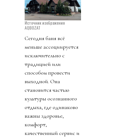
Источник изображения
AQBOZAT
Сегодня баня всё
меньше ассоциируется
исключительно с
традицией или
способом провести
выходной. Она
становится частью
культуры осознанного
отдыха, где одинаково
важны здоровье,
комфорт,
качественный сервис и