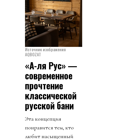
Источник изображения
AQBOZAT
«А-ля Рус» —
современное
прочтение
классической
русской бани
Эта концепция
понравится тем, кто
любит насыщенный