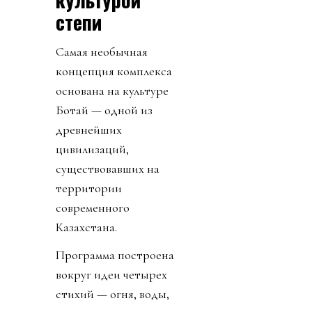
степи
Самая необычная
концепция комплекса
основана на культуре
Ботай — одной из
древнейших
цивилизаций,
существовавших на
территории
современного
Казахстана.
Программа построена
вокруг идеи четырех
стихий — огня, воды,