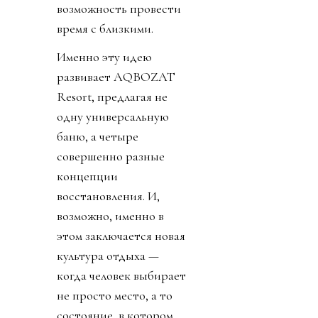
возможность провести
время с близкими.
Именно эту идею
развивает AQBOZAT
Resort, предлагая не
одну универсальную
баню, а четыре
совершенно разные
концепции
восстановления. И,
возможно, именно в
этом заключается новая
культура отдыха —
когда человек выбирает
не просто место, а то
состояние, в котором