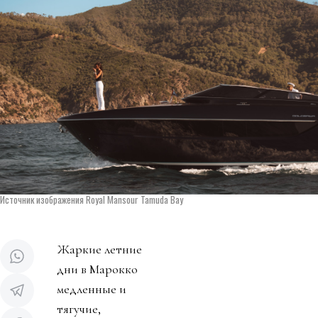
Источник изображения Royal Mansour Tamuda Bay
Жаркие летние
дни в Марокко
медленные и
тягучие,