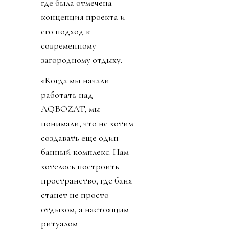
где была отмечена
концепция проекта и
его подход к
современному
загородному отдыху.
«Когда мы начали
работать над
AQBOZAT, мы
понимали, что не хотим
создавать еще один
банный комплекс. Нам
хотелось построить
пространство, где баня
станет не просто
отдыхом, а настоящим
ритуалом