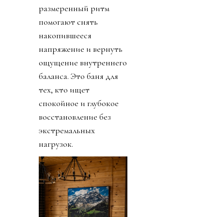
размеренный ритм
помогают снять
накопившееся
напряжение и вернуть
ощущение внутреннего
баланса. Это баня для
тех, кто ищет
спокойное и глубокое
восстановление без
экстремальных
нагрузок.