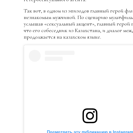
Так вот, в одном из эпизодов главный герой фл
незнакомым мужчиной. По сценарию мультфиль
услышав «сексуальный акцент», главный герой 
что его собеседник из Казахстана, и диалог меж
продолжается на казахском языке.
Посмотреть эту публикацию в Instagram