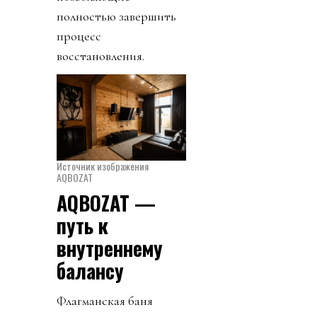
полностью завершить
процесс
восстановления.
Источник изображения
AQBOZAT
AQBOZAT —
путь к
внутреннему
балансу
Флагманская баня