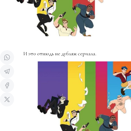
И это отнюдь не дубляж сериала.