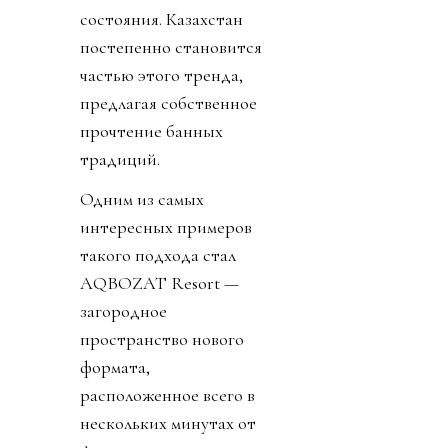
состояния. Казахстан
постепенно становится
частью этого тренда,
предлагая собственное
прочтение банных
традиций.
Одним из самых
интересных примеров
такого подхода стал
AQBOZAT Resort —
загородное
пространство нового
формата,
расположенное всего в
нескольких минутах от