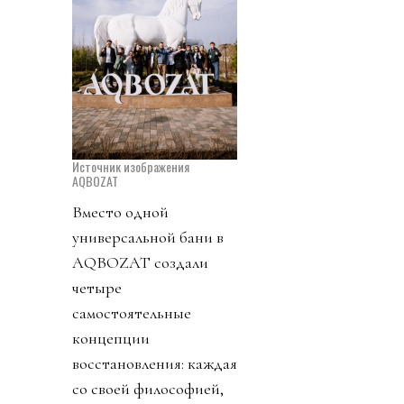
Источник изображения
AQBOZAT
Вместо одной
универсальной бани в
AQBOZAT создали
четыре
самостоятельные
концепции
восстановления: каждая
со своей философией,