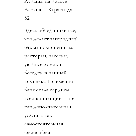
Астаны, на трассе
Астана — Караганда,
82.
Здесь объединили всё,
что делает загородный
отдых полноценным:
ресторан, бассейн,
уютные домики,
беседки и банный
комплекс. Но именно
баня стала сердцем
всей концепции — не
как дополнительная
услуга, а как
самостоятельная
философия