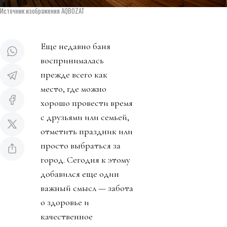
Источник изображения AQBOZAT
Еще недавно баня
воспринималась
прежде всего как
место, где можно
хорошо провести время
с друзьями или семьей,
отметить праздник или
просто выбраться за
город. Сегодня к этому
добавился еще один
важный смысл — забота
о здоровье и
качественное