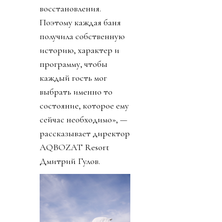
восстановления.
Поэтому каждая баня
получила собственную
историю, характер и
программу, чтобы
каждый гость мог
выбрать именно то
состояние, которое ему
сейчас необходимо», —
рассказывает директор
AQBOZAT Resort
Дмитрий Гулов.