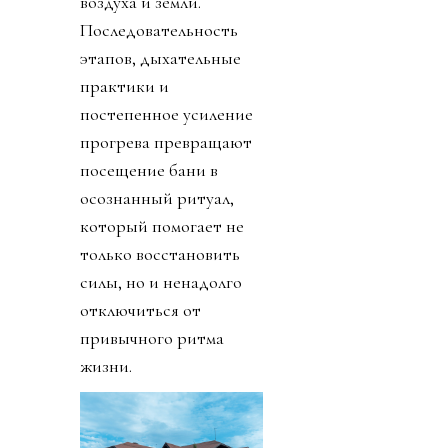
воздуха и земли.
Последовательность
этапов, дыхательные
практики и
постепенное усиление
прогрева превращают
посещение бани в
осознанный ритуал,
который помогает не
только восстановить
силы, но и ненадолго
отключиться от
привычного ритма
жизни.