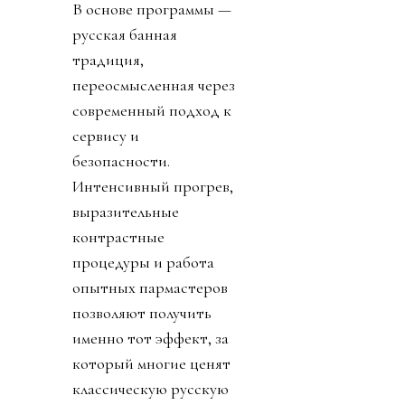
В основе программы —
русская банная
традиция,
переосмысленная через
современный подход к
сервису и
безопасности.
Интенсивный прогрев,
выразительные
контрастные
процедуры и работа
опытных пармастеров
позволяют получить
именно тот эффект, за
который многие ценят
классическую русскую