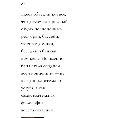
82.
Здесь объединили всё,
что делает загородный
отдых полноценным:
ресторан, бассейн,
уютные домики,
беседки и банный
комплекс. Но именно
баня стала сердцем
всей концепции — не
как дополнительная
услуга, а как
самостоятельная
философия
восстановления.