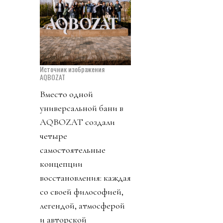
Источник изображения
AQBOZAT
Вместо одной
универсальной бани в
AQBOZAT создали
четыре
самостоятельные
концепции
восстановления: каждая
со своей философией,
легендой, атмосферой
и авторской