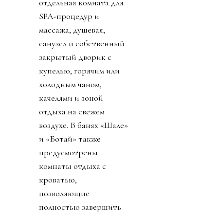
отдельная комната для
SPA-процедур и
массажа, душевая,
санузел и собственный
закрытый дворик с
купелью, горячим или
холодным чаном,
качелями и зоной
отдыха на свежем
воздухе. В банях «Шале»
и «Ботай» также
предусмотрены
комнаты отдыха с
кроватью,
позволяющие
полностью завершить