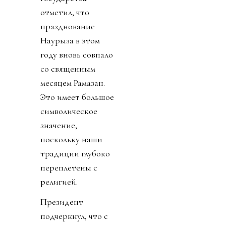
отметил, что
празднование
Наурыза в этом
году вновь совпало
со священным
месяцем Рамазан.
Это имеет большое
символическое
значение,
поскольку наши
традиции глубоко
переплетены с
религией.
Президент
подчеркнул, что с