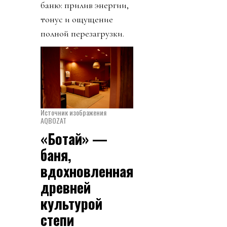
баню: прилив энергии,
тонус и ощущение
полной перезагрузки.
Источник изображения
AQBOZAT
«Ботай» —
баня,
вдохновленная
древней
культурой
степи