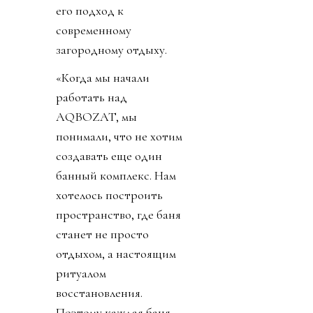
его подход к
современному
загородному отдыху.
«Когда мы начали
работать над
AQBOZAT, мы
понимали, что не хотим
создавать еще один
банный комплекс. Нам
хотелось построить
пространство, где баня
станет не просто
отдыхом, а настоящим
ритуалом
восстановления.
Поэтому каждая баня