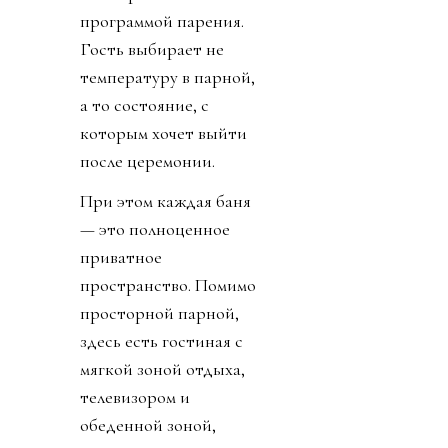
программой парения.
Гость выбирает не
температуру в парной,
а то состояние, с
которым хочет выйти
после церемонии.
При этом каждая баня
— это полноценное
приватное
пространство. Помимо
просторной парной,
здесь есть гостиная с
мягкой зоной отдыха,
телевизором и
обеденной зоной,