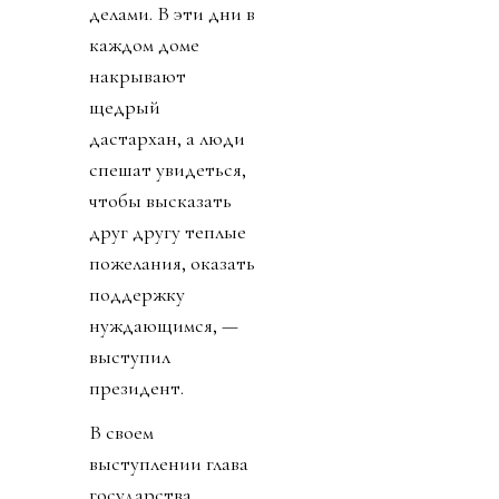
делами. В эти дни в
каждом доме
накрывают
щедрый
дастархан, а люди
спешат увидеться,
чтобы высказать
друг другу теплые
пожелания, оказать
поддержку
нуждающимся, —
выступил
президент.
В своем
выступлении глава
государства