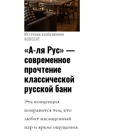
Источник изображения
AQBOZAT
«А-ля Рус» —
современное
прочтение
классической
русской бани
Эта концепция
понравится тем, кто
любит насыщенный
пар и яркие ощущения.