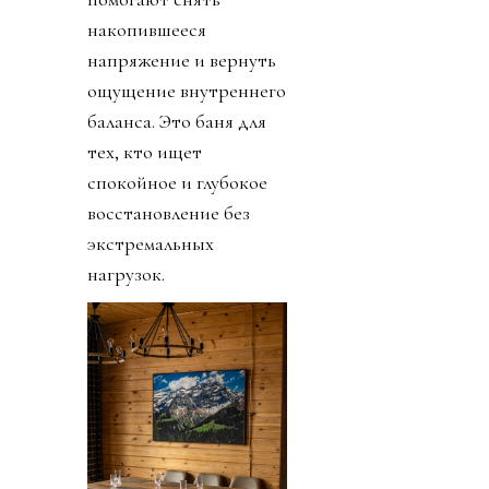
накопившееся
напряжение и вернуть
ощущение внутреннего
баланса. Это баня для
тех, кто ищет
спокойное и глубокое
восстановление без
экстремальных
нагрузок.