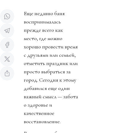
Еще недавно баня
воспринималась
прежде всего как
место, где можно
хорошо провести время
с друзьями или семьей,
отметить праздник или
просто выбраться за
город. Сегодня к этому
добавился еще один
важный смысл — забота
о здоровье и
качественное
восстановление.