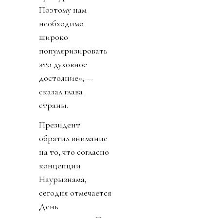
Поэтому нам
необходимо
широко
популяризировать
это духовное
достояние», —
сказал глава
страны.
Президент
обратил внимание
на то, что согласно
концепции
Наурызнама,
сегодня отмечается
День