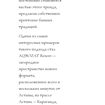
постепенно становится
частью этого тренда,
предлагая собственное
прочтение банных
традиций.
Одним из самых
интересных примеров
такого подхода стал
AQBOZAT Resort —
загородное
пространство нового
формата,
расположенное всего в
нескольких минутах от
Астаны, на трассе
Астана — Караганда,