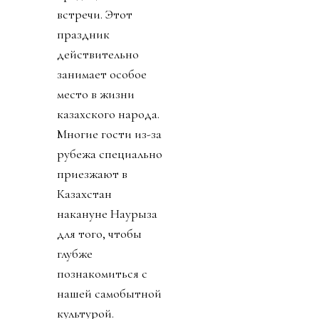
встречи. Этот
праздник
действительно
занимает особое
место в жизни
казахского народа.
Многие гости из-за
рубежа специально
приезжают в
Казахстан
накануне Наурыза
для того, чтобы
глубже
познакомиться с
нашей самобытной
культурой.