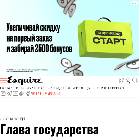
KZ
НОВОСТИ
КОЛУМНИСТЫ
ЛЮДИ
СОБЫТИЯ
ГЕДОНИЗМ
ИНТЕРЕСЫ
ЧИТАТЬ ЖУРНАЛЫ
НОВОСТИ
Глава государства