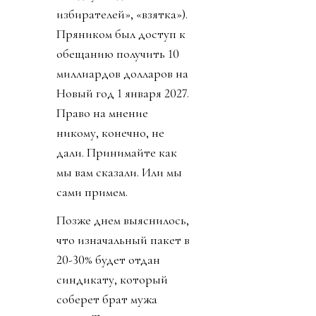
избирателей», «взятка»).
Пряником был доступ к
обещанию получить 10
миллиардов долларов на
Новый год 1 января 2027.
Право на мнение
никому, конечно, не
дали. Принимайте как
мы вам сказали. Или мы
сами примем.
Позже днем выяснилось,
что изначальный пакет в
20-30% будет отдан
синдикату, который
соберет брат мужа