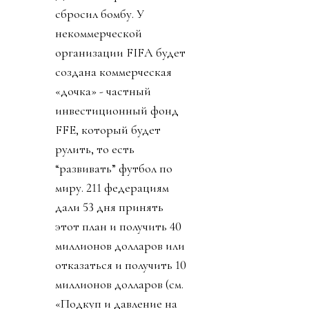
сбросил бомбу. У
некоммерческой
организации FIFA будет
создана коммерческая
«дочка» - частный
инвестиционный фонд
FFE, который будет
рулить, то есть
“развивать” футбол по
миру. 211 федерациям
дали 53 дня принять
этот план и получить 40
миллионов долларов или
отказаться и получить 10
миллионов долларов (см.
«Подкуп и давление на