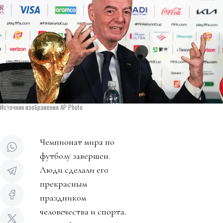
Источник изображения AP Photo
Чемпионат мира по
футболу завершен.
Люди сделали его
прекрасным
праздником
человечества и спорта.