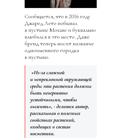
Сообщается, что в 2016 году
Джаред Лето побывал
в пустыне Мохаве и буквально
влюбился в это место. Даже
бренд теперь носит название
одноименного городка
в пустыне.
«Из-за сложной
и непреклонной окружающей
среды эти растения должны
быть невероятно
устойчивыми, чтобы
выжить», - делится актер,
рассказывая о полезных
свойствах растений,
входящих в состав
косметики.