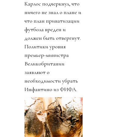
Карлос подчеркнул, что
ничего не знал о плане и
что план приватизации
футбола вреден и
должен быть отвергнут.
Политики уровня
премьер-министра
Великобритании
заявляют о
необходимости убрать
Инфантино из ФИФА.