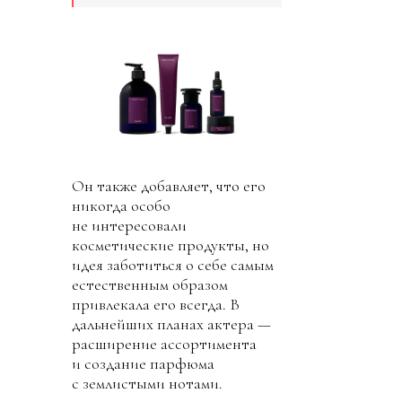
Он также добавляет, что его
никогда особо
не интересовали
косметические продукты, но
идея заботиться о себе самым
естественным образом
привлекала его всегда. В
дальнейших планах актера —
расширение ассортимента
и создание парфюма
с землистыми нотами.