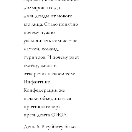
долларов в год, и
дивиденды от нового
юр лица. Стало понятно
почему нужно
увеличивать количество
матчей, команд,
турниров. И почему рвет
глотку, жилы и
отверстия в своем теле
Инфантино.
Конфедерации же
начали объединяться
против заговора
президента ФИФА.
День 6. В субботу было