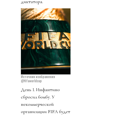
диктатора.
Источник изображения
@fifaworldcup
День 1. Инфантино
сбросил бомбу. У
некоммерческой
организации FIFA будет