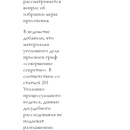
рассматривается
вопрос об
избрании меры
пресечения.
В ведомстве
добавили, что
материалам
уголовного дела
присвоен гриф
«совершенно
секретно». В
соответствии со
статьей 201
Уголовно-
процессуального
кодекса, данные
досудебного
расследования не
подлежат
разглашению.