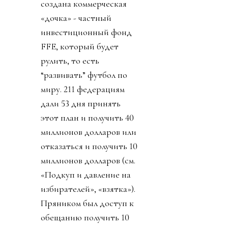
создана коммерческая
«дочка» - частный
инвестиционный фонд
FFE, который будет
рулить, то есть
“развивать” футбол по
миру. 211 федерациям
дали 53 дня принять
этот план и получить 40
миллионов долларов или
отказаться и получить 10
миллионов долларов (см.
«Подкуп и давление на
избирателей», «взятка»).
Пряником был доступ к
обещанию получить 10