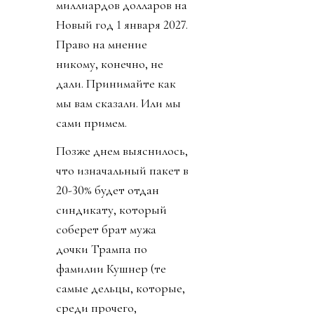
миллиардов долларов на
Новый год 1 января 2027.
Право на мнение
никому, конечно, не
дали. Принимайте как
мы вам сказали. Или мы
сами примем.
Позже днем выяснилось,
что изначальный пакет в
20-30% будет отдан
синдикату, который
соберет брат мужа
дочки Трампа по
фамилии Кушнер (те
самые дельцы, которые,
среди прочего,