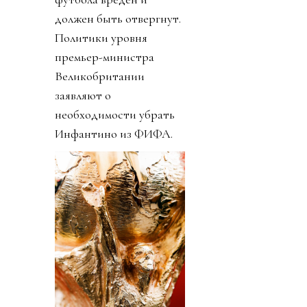
должен быть отвергнут.
Политики уровня
премьер-министра
Великобритании
заявляют о
необходимости убрать
Инфантино из ФИФА.