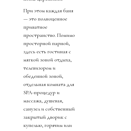
При этом каждая баня
— это полноценное
приватное
пространство. Помимо
просторной парной,
здесь есть гостиная с
мягкой зоной отдыха,
телевизором и
обеденной зоной,
отдельная комната для
SPA-процедур и
массажа, душевая,
санузел и собственный
закрытый дворик с
купелью, горячим или