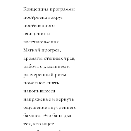
Концепция программы
построена вокруг
постепенного
очищения и
восстановления.
Мягкий прогрев,
ароматы степных трав,
работа с дыханием и
размеренный ритм
помогают снять
накопившееся
напряжение и вернуть
ощущение внутреннего
баланса. Это баня для
тех, кто ищет