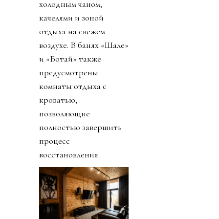
холодным чаном,
качелями и зоной
отдыха на свежем
воздухе. В банях «Шале»
и «Ботай» также
предусмотрены
комнаты отдыха с
кроватью,
позволяющие
полностью завершить
процесс
восстановления.