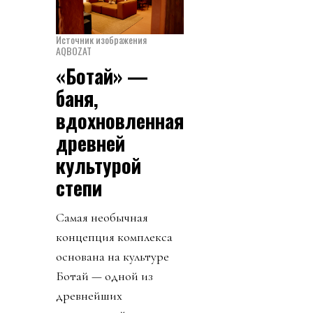
Источник изображения
AQBOZAT
«Ботай» —
баня,
вдохновленная
древней
культурой
степи
Самая необычная
концепция комплекса
основана на культуре
Ботай — одной из
древнейших