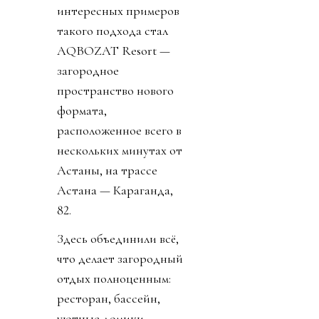
интересных примеров
такого подхода стал
AQBOZAT Resort —
загородное
пространство нового
формата,
расположенное всего в
нескольких минутах от
Астаны, на трассе
Астана — Караганда,
82.
Здесь объединили всё,
что делает загородный
отдых полноценным:
ресторан, бассейн,
уютные домики,