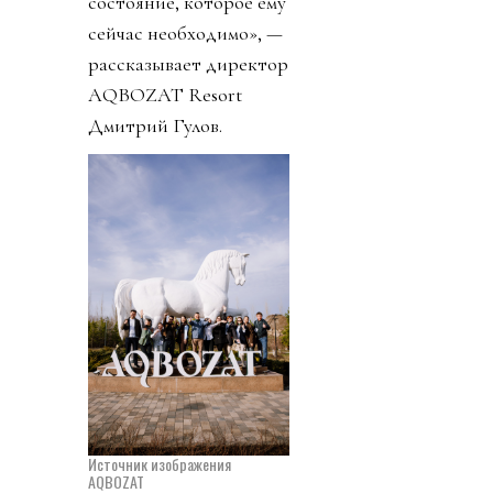
состояние, которое ему
сейчас необходимо», —
рассказывает директор
AQBOZAT Resort
Дмитрий Гулов.
Источник изображения
AQBOZAT