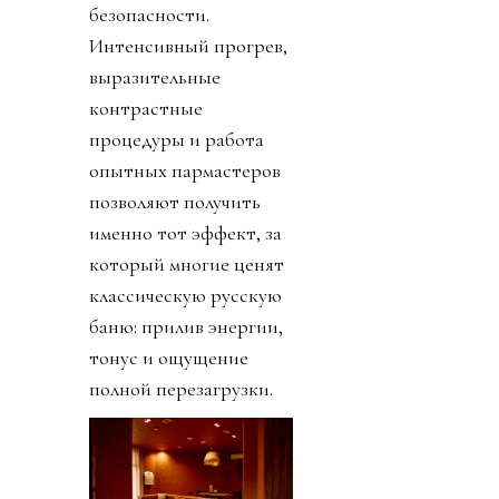
безопасности.
Интенсивный прогрев,
выразительные
контрастные
процедуры и работа
опытных пармастеров
позволяют получить
именно тот эффект, за
который многие ценят
классическую русскую
баню: прилив энергии,
тонус и ощущение
полной перезагрузки.