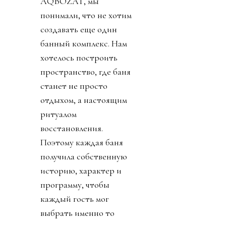
AQBOZAT, мы
понимали, что не хотим
создавать еще один
банный комплекс. Нам
хотелось построить
пространство, где баня
станет не просто
отдыхом, а настоящим
ритуалом
восстановления.
Поэтому каждая баня
получила собственную
историю, характер и
программу, чтобы
каждый гость мог
выбрать именно то