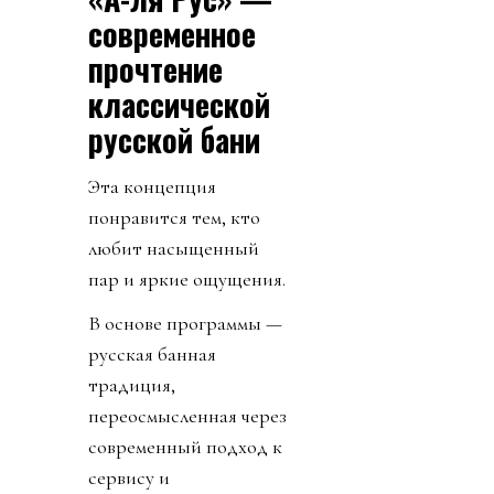
современное
прочтение
классической
русской бани
Эта концепция
понравится тем, кто
любит насыщенный
пар и яркие ощущения.
В основе программы —
русская банная
традиция,
переосмысленная через
современный подход к
сервису и