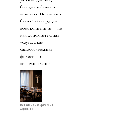
беседки и банный
комплекс. Но именно
баня стала сердцем
всей концепции — не
как дополнительная
услуга, а как
самостоятельная
философия
восстановления.
Источник изображения
AQBOZAT