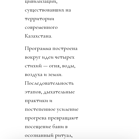
цивилизаций,
существовавших на
территории
современного
Казахстана.
Программа построена
вокруг идеи четырех
стихий — огня, воды,
воздуха и земли.
Последовательность
этапов, дыхательные
практики и
постепенное усиление
прогрева превращают
посещение бани в
осознанный ритуал,