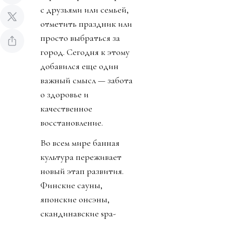
с друзьями или семьей,
отметить праздник или
просто выбраться за
город. Сегодня к этому
добавился еще один
важный смысл — забота
о здоровье и
качественное
восстановление.
Во всем мире банная
культура переживает
новый этап развития.
Финские сауны,
японские онсэны,
скандинавские spa-