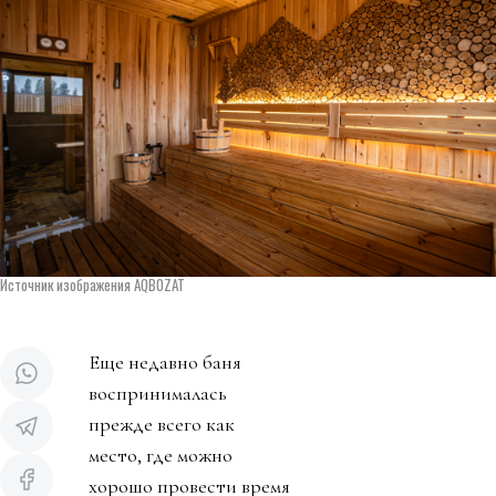
Источник изображения AQBOZAT
Еще недавно баня
воспринималась
прежде всего как
место, где можно
хорошо провести время