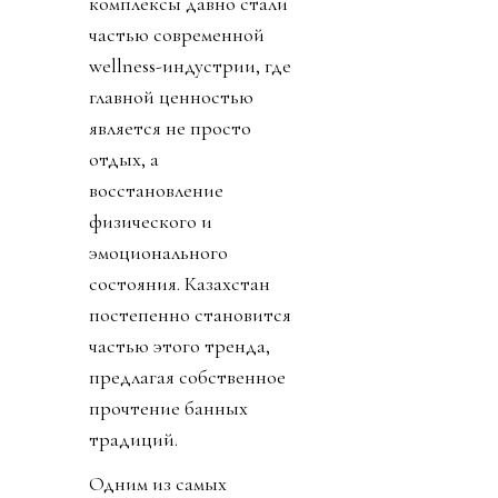
комплексы давно стали
частью современной
wellness-индустрии, где
главной ценностью
является не просто
отдых, а
восстановление
физического и
эмоционального
состояния. Казахстан
постепенно становится
частью этого тренда,
предлагая собственное
прочтение банных
традиций.
Одним из самых