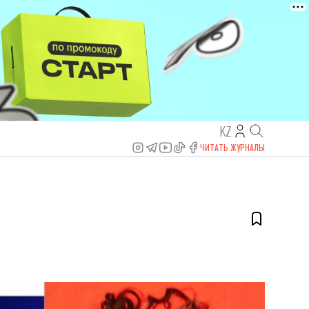
KZ
ЧИТАТЬ ЖУРНАЛЫ