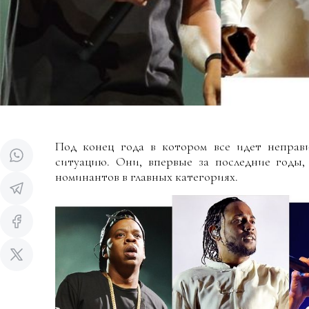
Под конец года в котором все идет неправ
ситуацию. Они, впервые за последние годы,
номинантов в главных категориях.