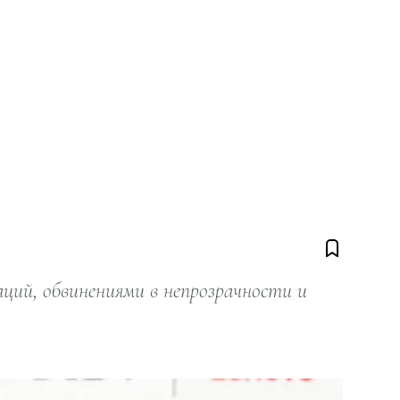
ий, обвинениями в непрозрачности и