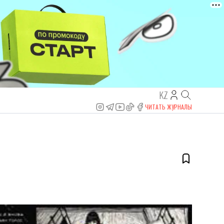
KZ
ЧИТАТЬ ЖУРНАЛЫ