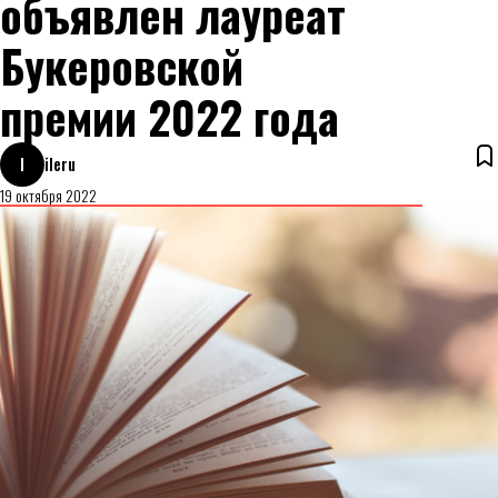
объявлен лауреат
Букеровской
премии 2022 года
I
ileru
19 октября 2022