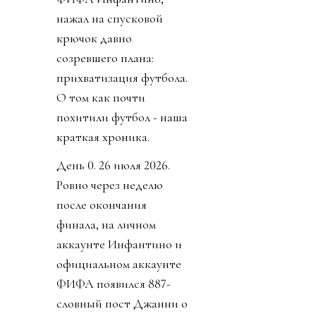
нажал на спусковой
крючок давно
созревшего плана:
прихватизация футбола.
О том как почти
похитили футбол - наша
краткая хроника.
День 0. 26 июля 2026.
Ровно через неделю
после окончания
финала, на личном
аккаунте Инфантино и
официальном аккаунте
ФИФА появился 887-
словный пост Джанни о