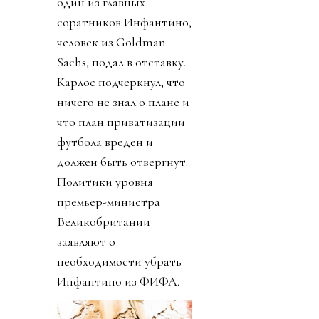
один из главных
соратников Инфантино,
человек из Goldman
Sachs, подал в отставку.
Карлос подчеркнул, что
ничего не знал о плане и
что план приватизации
футбола вреден и
должен быть отвергнут.
Политики уровня
премьер-министра
Великобритании
заявляют о
необходимости убрать
Инфантино из ФИФА.