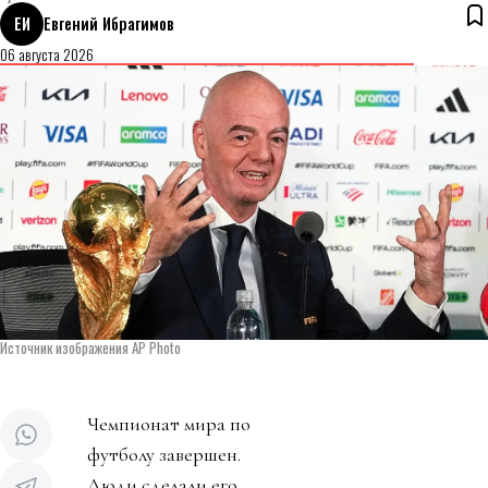
ЕИ
Евгений Ибрагимов
06 августа 2026
Источник изображения AP Photo
Чемпионат мира по
футболу завершен.
Люди сделали его