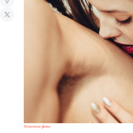
Источник фото