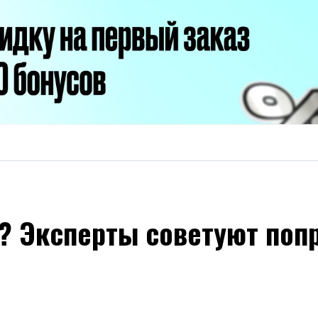
? Эксперты советуют поп