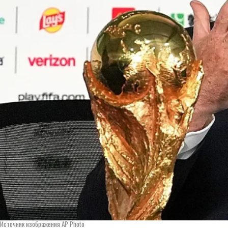
Источник изображения AP Photo