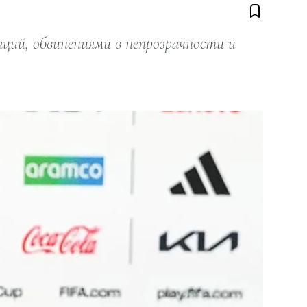
ий, обвинениями в непрозрачности и