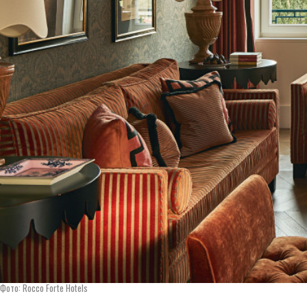
Фото: Rocco Forte Hotels