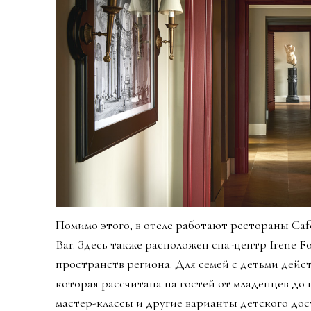
Помимо этого, в отеле работают рестораны Café 
Bar. Здесь также расположен спа-центр Irene Fo
пространств региона. Для семей с детьми дейст
которая рассчитана на гостей от младенцев до 
мастер-классы и другие варианты детского досу