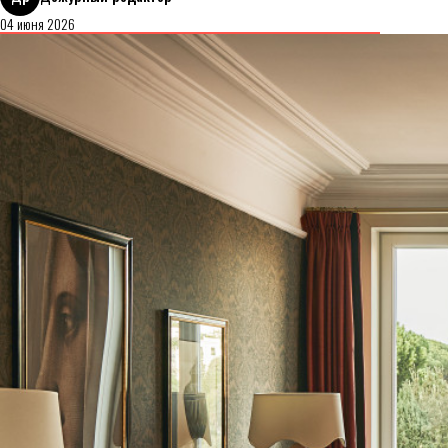
04 июня 2026