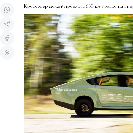
Кроссовер может проехать 630 км только на эн