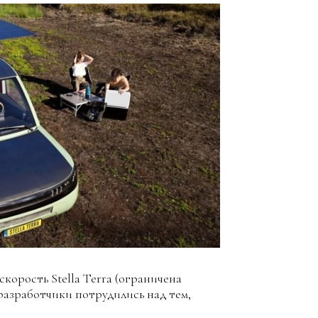
корость Stella Terra (ограничена
 разработчики потрудились над тем,