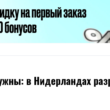
ужны: в Нидерландах раз