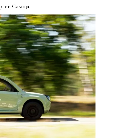
ергии Солнца.