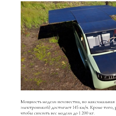
Мощность модели неизвестна, но максимальная с
электроникой) достигает 145 км/ч. Кроме того,
чтобы снизить вес модели до 1 200 кг.