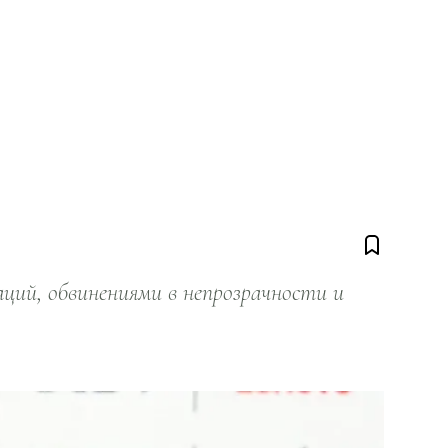
ий, обвинениями в непрозрачности и