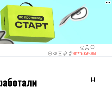
KZ
ЧИТАТЬ ЖУРНАЛЫ
работали