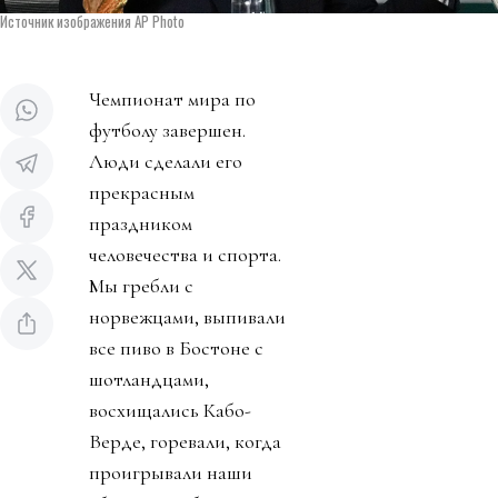
Источник изображения AP Photo
Чемпионат мира по
футболу завершен.
Люди сделали его
прекрасным
праздником
человечества и спорта.
Мы гребли с
норвежцами, выпивали
все пиво в Бостоне с
шотландцами,
восхищались Кабо-
Верде, горевали, когда
проигрывали наши