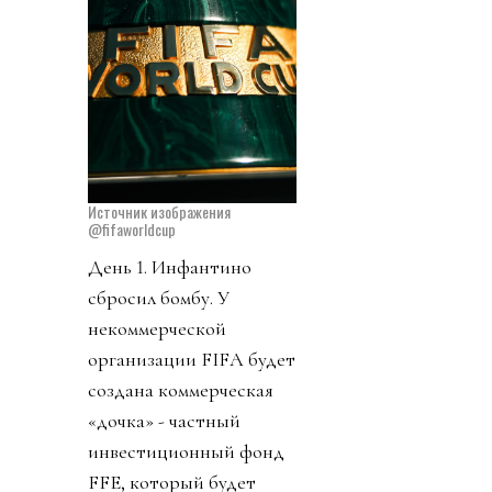
Источник изображения
@fifaworldcup
День 1. Инфантино
сбросил бомбу. У
некоммерческой
организации FIFA будет
создана коммерческая
«дочка» - частный
инвестиционный фонд
FFE, который будет