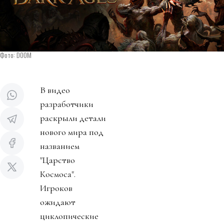
Фото: DOOM
В видео
разработчики
раскрыли детали
нового мира под
названием
"Царство
Космоса".
Игроков
ожидают
циклопические