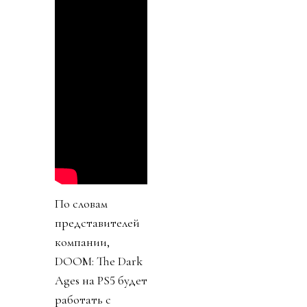
По словам
представителей
компании,
DOOM: The Dark
Ages на PS5 будет
работать с