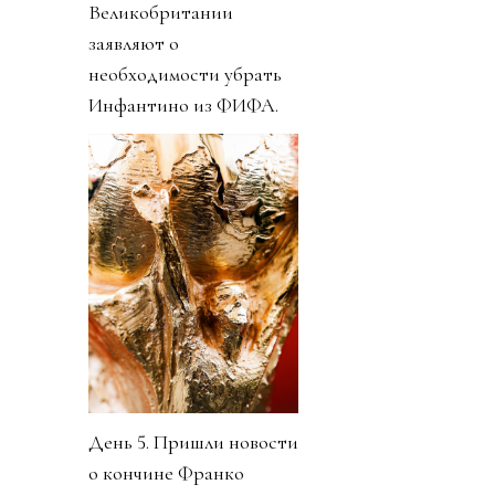
Великобритании
заявляют о
необходимости убрать
Инфантино из ФИФА.
День 5. Пришли новости
о кончине Франко