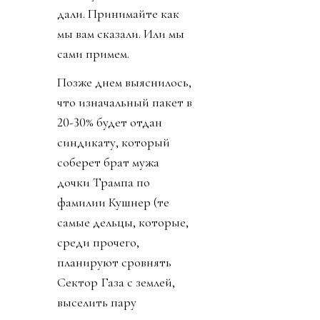
дали. Принимайте как
мы вам сказали. Или мы
сами примем.
Позже днем выяснилось,
что изначальный пакет в
20-30% будет отдан
синдикату, который
соберет брат мужа
дочки Трампа по
фамилии Кушнер (те
самые дельцы, которые,
среди прочего,
планируют сровнять
Сектор Газа с землей,
выселить пару