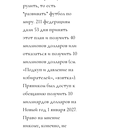
рулить, то есть
“развивать” футбол по
миру. 211 федерациям
дали 53 дня принять
этот план и получить 40
миллионов долларов или
отказаться и получить 10
миллионов долларов (см.
«Подкуп и давление на
избирателей», «взятка»).
Пряником был доступ к
обещанию получить 10
миллиардов долларов на
Новый год 1 января 2027.
Право на мнение
никому, конечно, не