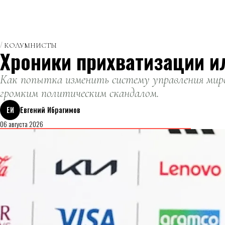
КОЛУМНИСТЫ
Хроники прихватизации и
Как попытка изменить систему управления миро
громким политическим скандалом.
ЕИ
Евгений Ибрагимов
06 августа 2026