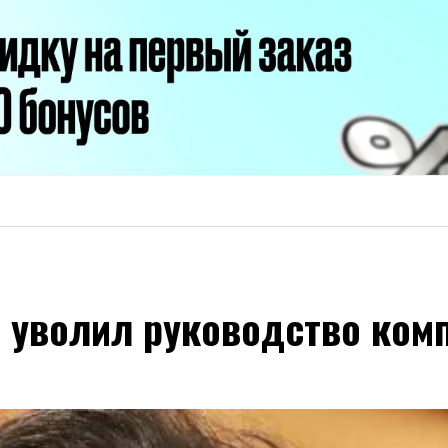
и уволил руководство ком