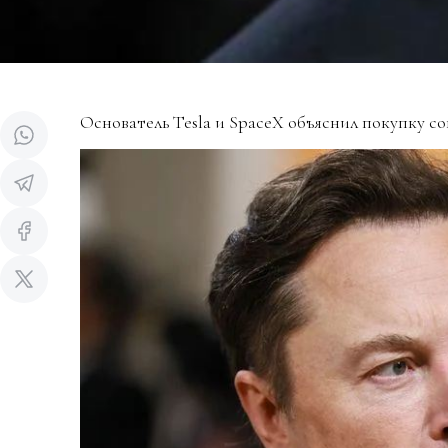
Основатель Tesla и SpaceX объяснил покупку со