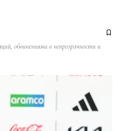
ий, обвинениями в непрозрачности и