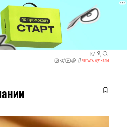
KZ
ЧИТАТЬ ЖУРНАЛЫ
пании