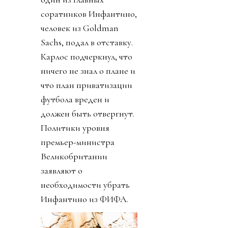
соратников Инфантино,
человек из Goldman
Sachs, подал в отставку.
Карлос подчеркнул, что
ничего не знал о плане и
что план приватизации
футбола вреден и
должен быть отвергнут.
Политики уровня
премьер-министра
Великобритании
заявляют о
необходимости убрать
Инфантино из ФИФА.