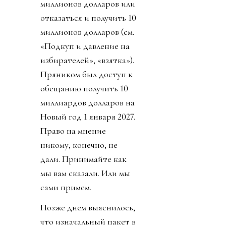
миллионов долларов или
отказаться и получить 10
миллионов долларов (см.
«Подкуп и давление на
избирателей», «взятка»).
Пряником был доступ к
обещанию получить 10
миллиардов долларов на
Новый год 1 января 2027.
Право на мнение
никому, конечно, не
дали. Принимайте как
мы вам сказали. Или мы
сами примем.
Позже днем выяснилось,
что изначальный пакет в