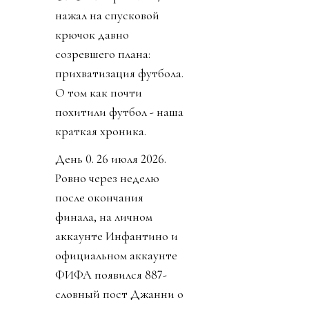
нажал на спусковой
крючок давно
созревшего плана:
прихватизация футбола.
О том как почти
похитили футбол - наша
краткая хроника.
День 0. 26 июля 2026.
Ровно через неделю
после окончания
финала, на личном
аккаунте Инфантино и
официальном аккаунте
ФИФА появился 887-
словный пост Джанни о