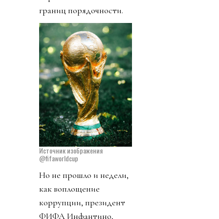
границ порядочности.
Источник изображения
@fifaworldcup
Но не прошло и недели,
как воплощение
коррупции, президент
ФИФА Инфантино,