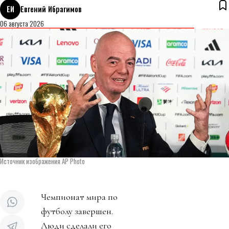
ЕИ
Евгений Ибрагимов
06 августа 2026
Источник изображения AP Photo
Чемпионат мира по
футболу завершен.
Люди сделали его