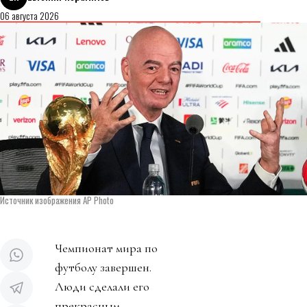
06 августа 2026
Источник изображения AP Photo
Чемпионат мира по
футболу завершен.
Люди сделали его
прекрасным