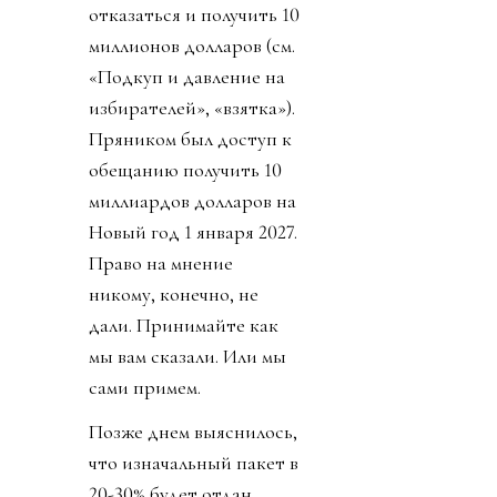
отказаться и получить 10
миллионов долларов (см.
«Подкуп и давление на
избирателей», «взятка»).
Пряником был доступ к
обещанию получить 10
миллиардов долларов на
Новый год 1 января 2027.
Право на мнение
никому, конечно, не
дали. Принимайте как
мы вам сказали. Или мы
сами примем.
Позже днем выяснилось,
что изначальный пакет в
20-30% будет отдан