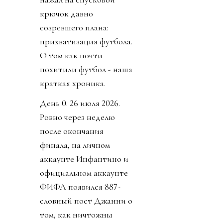
крючок давно
созревшего плана:
прихватизация футбола.
О том как почти
похитили футбол - наша
краткая хроника.
День 0. 26 июля 2026.
Ровно через неделю
после окончания
финала, на личном
аккаунте Инфантино и
официальном аккаунте
ФИФА появился 887-
словный пост Джанни о
том, как ничтожны