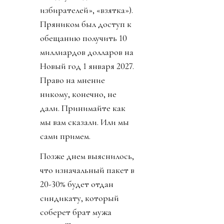
избирателей», «взятка»).
Пряником был доступ к
обещанию получить 10
миллиардов долларов на
Новый год 1 января 2027.
Право на мнение
никому, конечно, не
дали. Принимайте как
мы вам сказали. Или мы
сами примем.
Позже днем выяснилось,
что изначальный пакет в
20-30% будет отдан
синдикату, который
соберет брат мужа