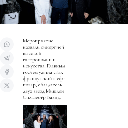
Мероприятие
назвали синергией
высокой
гастрономии и
искусства. Главным
гостем ужина стал
французский шеф-
повар, обладатель
двух звезд Мишлен
Сильвестр Вахид.