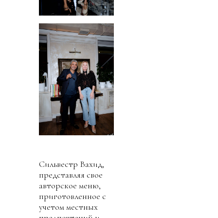
Сильвестр Вахид,
представляя свое
авторское меню,
приготовленное с
учетом местных
предпочтений и