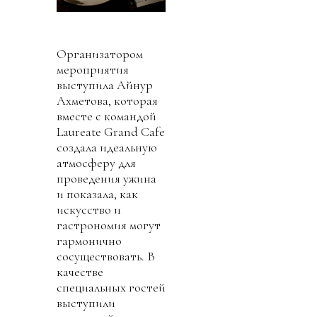
Организатором
мероприятия
выступила Айнур
Ахметова, которая
вместе с командой
Laureate Grand Cafe
создала идеальную
атмосферу для
проведения ужина
и показала, как
искусство и
гастрономия могут
гармонично
сосуществовать. В
качестве
специальных гостей
выступили