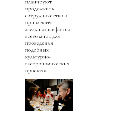
планируют
продолжить
сотрудничество и
привлекать
звездных шефов со
всего мира для
проведения
подобных
культурно-
гастрономических
проектов.