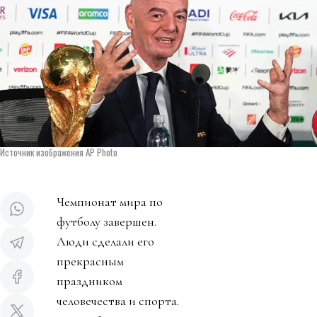
Источник изображения AP Photo
Чемпионат мира по
футболу завершен.
Люди сделали его
прекрасным
праздником
человечества и спорта.