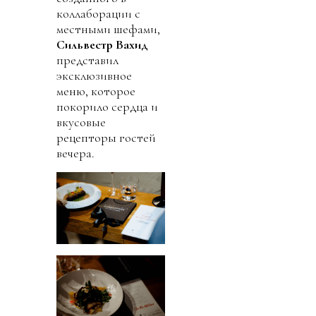
коллаборации с
местными шефами,
Сильвестр Вахид
представил
эксклюзивное
меню, которое
покорило сердца и
вкусовые
рецепторы гостей
вечера.