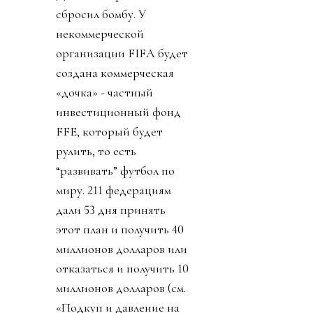
сбросил бомбу. У
некоммерческой
организации FIFA будет
создана коммерческая
«дочка» - частный
инвестиционный фонд
FFE, который будет
рулить, то есть
“развивать” футбол по
миру. 211 федерациям
дали 53 дня принять
этот план и получить 40
миллионов долларов или
отказаться и получить 10
миллионов долларов (см.
«Подкуп и давление на