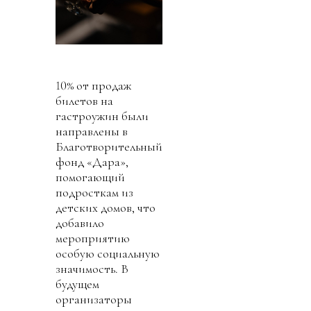
10% от продаж
билетов на
гастроужин были
направлены в
Благотворительный
фонд «Дара»,
помогающий
подросткам из
детских домов, что
добавило
мероприятию
особую социальную
значимость. В
будущем
организаторы