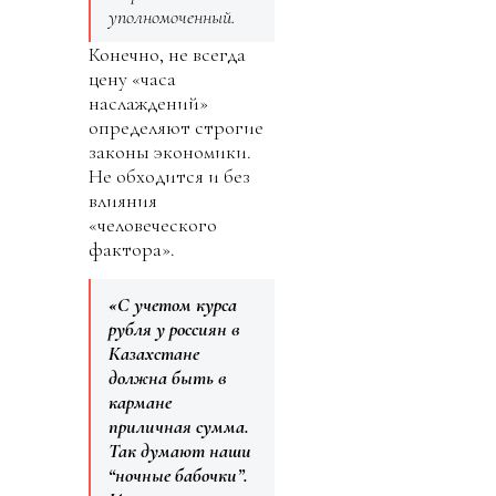
уполномоченный.
Конечно, не всегда
цену «часа
наслаждений»
определяют строгие
законы экономики.
Не обходится и без
влияния
«человеческого
фактора».
«С учетом курса
рубля у россиян в
Казахстане
должна быть в
кармане
приличная сумма.
Так думают наши
“ночные бабочки”.