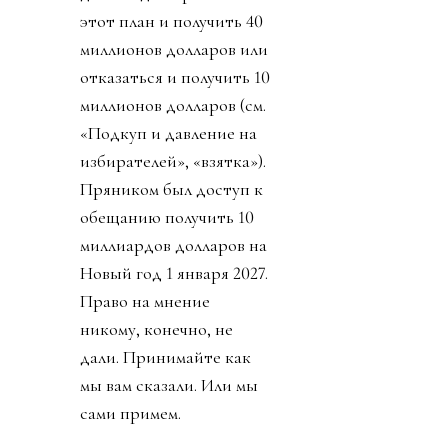
этот план и получить 40
миллионов долларов или
отказаться и получить 10
миллионов долларов (см.
«Подкуп и давление на
избирателей», «взятка»).
Пряником был доступ к
обещанию получить 10
миллиардов долларов на
Новый год 1 января 2027.
Право на мнение
никому, конечно, не
дали. Принимайте как
мы вам сказали. Или мы
сами примем.