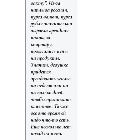
вахту”. Из-за
наплыва россиян,
курса валют, курса
рубля значительно
выросла арендная
плата за
квартиру,
повысились цены
на продукты.
Значит, девушке
придется
арендовать жилье
на неделю или на
несколько дней,
чтобы принимать
клиентов. Также
все это время ей
надо что-то есть.
Еще несколько лет
назад на пять