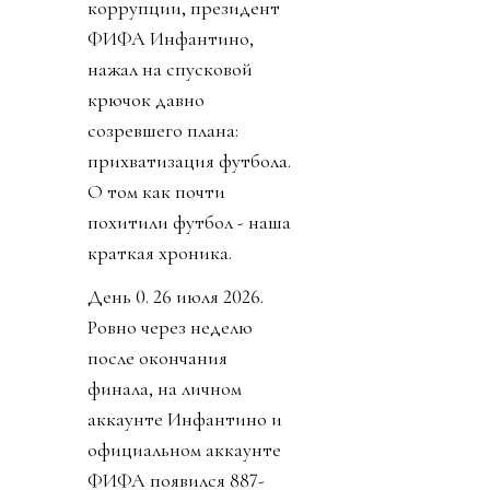
коррупции, президент
ФИФА Инфантино,
нажал на спусковой
крючок давно
созревшего плана:
прихватизация футбола.
О том как почти
похитили футбол - наша
краткая хроника.
День 0. 26 июля 2026.
Ровно через неделю
после окончания
финала, на личном
аккаунте Инфантино и
официальном аккаунте
ФИФА появился 887-