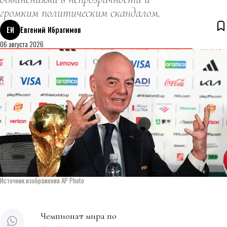
громким политическим скандалом.
ЕИ
Евгений Ибрагимов
06 августа 2026
Источник изображения AP Photo
Чемпионат мира по