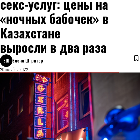
секс-услуг: цены на
«ночных бабочек» в
Казахстане
выросли в два раза
ЕШ
Елена Штритер
20 октября 2022