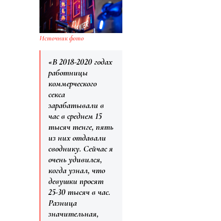
Источник фото
«В 2018-2020 годах
работницы
коммерческого
секса
зарабатывали в
час в среднем 15
тысяч тенге, пять
из них отдавали
своднику. Сейчас я
очень удивился,
когда узнал, что
девушки просят
25-30 тысяч в час.
Разница
значительная,