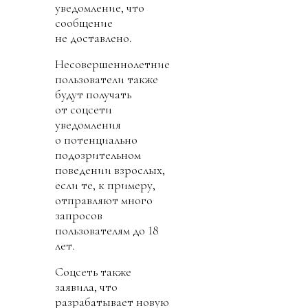
уведомление, что
сообщение
не доставлено.
Несовершеннолетние
пользователи также
будут получать
от соцсети
уведомления
о потенциально
подозрительном
поведении взрослых,
если те, к примеру,
отправляют много
запросов
пользователям до 18
лет.
Соцсеть также
заявила, что
разрабатывает новую