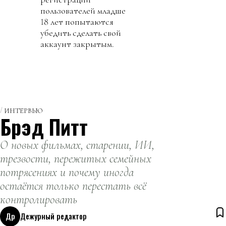
пользователей младше
18 лет попытаются
убедить сделать свой
аккаунт закрытым.
ИНТЕРВЬЮ
Брэд Питт
О новых фильмах, старении, ИИ,
трезвости, пережитых семейных
потрясениях и почему иногда
остаётся только перестать всё
контролировать
Др
Дежурный редактор