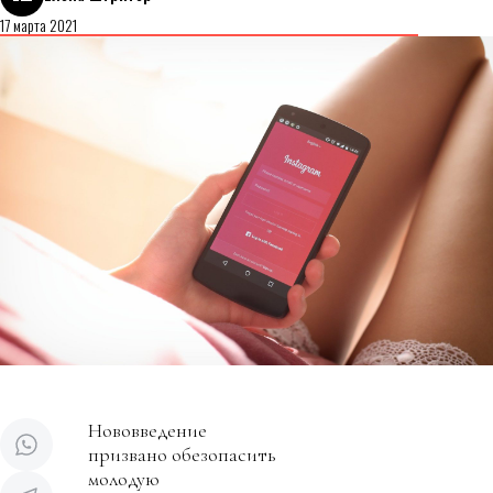
17 марта 2021
Нововведение
призвано обезопасить
молодую