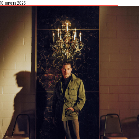
10 августа 2026