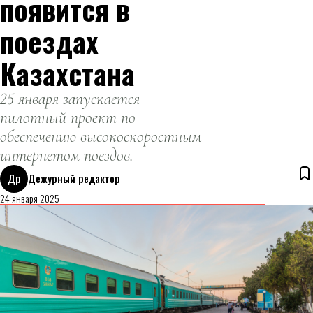
появится в
поездах
Казахстана
25 января запускается
пилотный проект по
обеспечению высокоскоростным
интернетом поездов.
Др
Дежурный редактор
24 января 2025