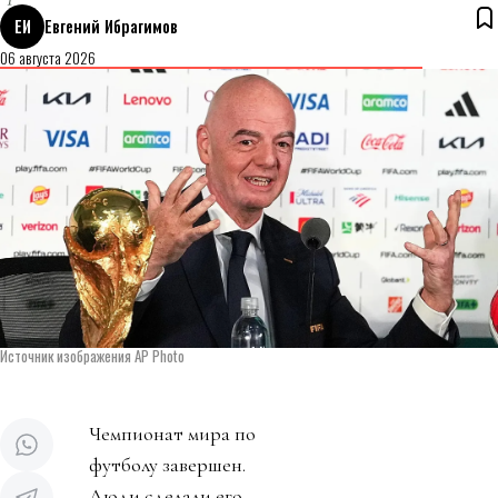
ЕИ
Евгений Ибрагимов
06 августа 2026
Источник изображения AP Photo
Чемпионат мира по
футболу завершен.
Люди сделали его