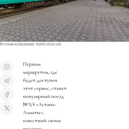
Источник изображения: shutterstock.com
Первым
маршрутом, где
будет доступен
этот сервис, станет
популярный поезд
№3/4 «Астана-
Алматы»,
известный своим
высоким