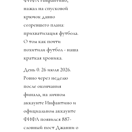
нажал на спусковой
крючок давно
созревшего плана:
прихватизация футбола.
О том как почти
похитили футбол - наша
краткая хроника.
День 0. 26 июля 2026.
Ровно через неделю
после окончания
финала, на личном
аккаунте Инфантино и
официальном аккаунте
ФИФА появился 887-
словный пост Джанни о