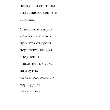
поездов и системы
видеонаблюдения в
вагонах.
Успешный запуск
этого пилотного
проекта откроет
перспективы для
внедрения
аналогичных услуг
на других
железнодорожных
маршрутах
Казахстана.