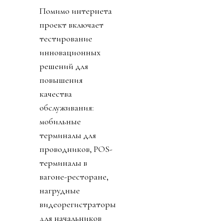
Помимо интернета
проект включает
тестирование
инновационных
решений для
повышения
качества
обслуживания:
мобильные
терминалы для
проводников, POS-
терминалы в
вагоне-ресторане,
нагрудные
видеорегистраторы
для начальников