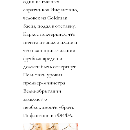
один из главных
соратников Инфантино,
человек из Goldman
Sachs, подал в отставку.
Карлос подчеркнул, что
ничего не знал о плане и
что план приватизации
футбола вреден и
должен быть отвергнут.
Политики уровня
премьер-министра
Великобритании
заявляют о
необходимости убрать
Инфантино из ФИФА.