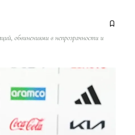
ий, обвинениями в непрозрачности и