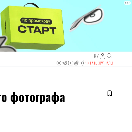
KZ
ЧИТАТЬ ЖУРНАЛЫ
го фотографа