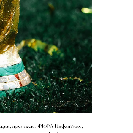
упции, президент ФИФА Инфантино,