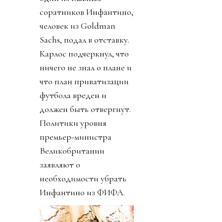
соратников Инфантино,
человек из Goldman
Sachs, подал в отставку.
Карлос подчеркнул, что
ничего не знал о плане и
что план приватизации
футбола вреден и
должен быть отвергнут.
Политики уровня
премьер-министра
Великобритании
заявляют о
необходимости убрать
Инфантино из ФИФА.