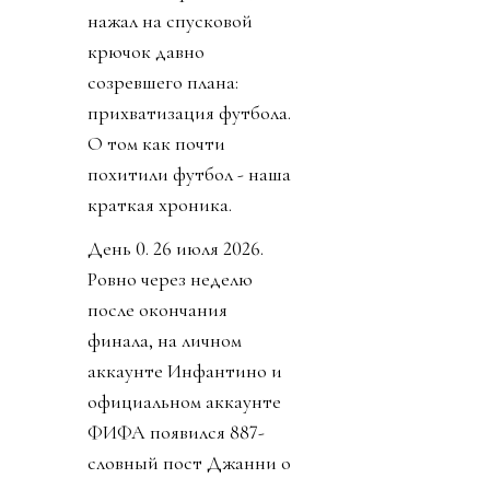
нажал на спусковой
крючок давно
созревшего плана:
прихватизация футбола.
О том как почти
похитили футбол - наша
краткая хроника.
День 0. 26 июля 2026.
Ровно через неделю
после окончания
финала, на личном
аккаунте Инфантино и
официальном аккаунте
ФИФА появился 887-
словный пост Джанни о