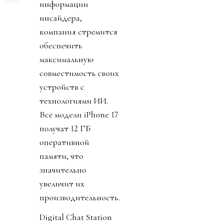
информации
инсайдера,
компания стремится
обеспечить
максимальную
совместимость своих
устройств с
технологиями ИИ.
Все модели iPhone 17
получат 12 ГБ
оперативной
памяти, что
значительно
увеличит их
производительность.
Digital Chat Station