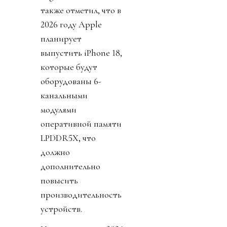
также отметил, что в
2026 году Apple
планирует
выпустить iPhone 18,
которые будут
оборудованы 6-
канальными
модулями
оперативной памяти
LPDDR5X, что
должно
дополнительно
повысить
производительность
устройств.