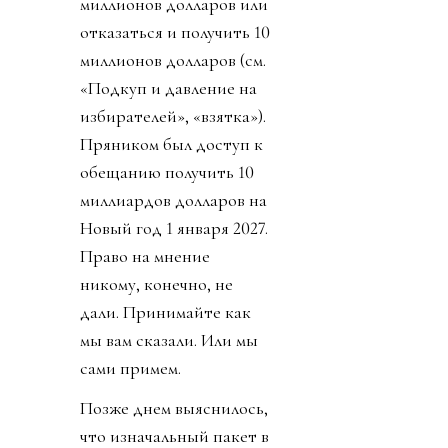
миллионов долларов или
отказаться и получить 10
миллионов долларов (см.
«Подкуп и давление на
избирателей», «взятка»).
Пряником был доступ к
обещанию получить 10
миллиардов долларов на
Новый год 1 января 2027.
Право на мнение
никому, конечно, не
дали. Принимайте как
мы вам сказали. Или мы
сами примем.
Позже днем выяснилось,
что изначальный пакет в