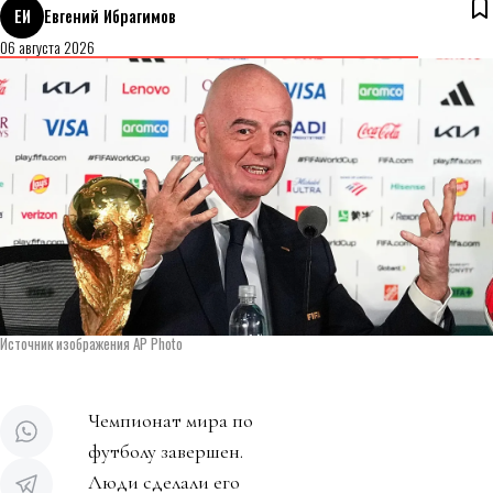
ЕИ
Евгений Ибрагимов
06 августа 2026
Источник изображения AP Photo
Чемпионат мира по
футболу завершен.
Люди сделали его