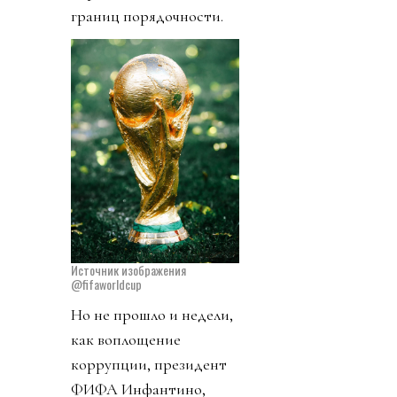
границ порядочности.
Источник изображения
@fifaworldcup
Но не прошло и недели,
как воплощение
коррупции, президент
ФИФА Инфантино,