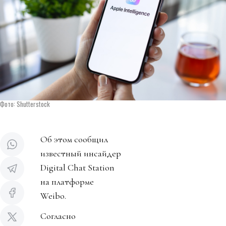
Фото: Shutterstock
Об этом сообщил
известный инсайдер
Digital Chat Station
на платформе
Weibo.
Согласно