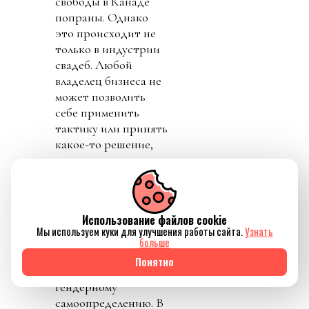
Использование файлов cookie
Мы используем куки для улучшения работы сайта.
Узнать
больше
Понятно