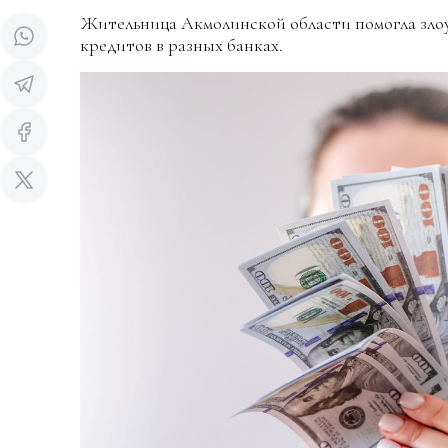
Жительница Акмолинской области помогла зло
кредитов в разных банках.