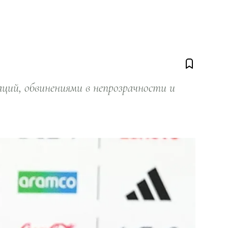
ий, обвинениями в непрозрачности и