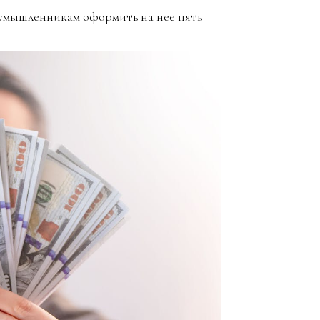
умышленникам оформить на нее пять