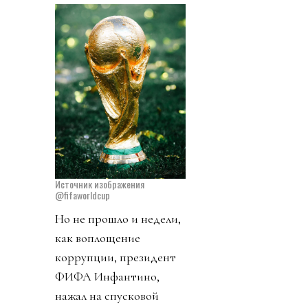
Источник изображения
@fifaworldcup
Но не прошло и недели,
как воплощение
коррупции, президент
ФИФА Инфантино,
нажал на спусковой