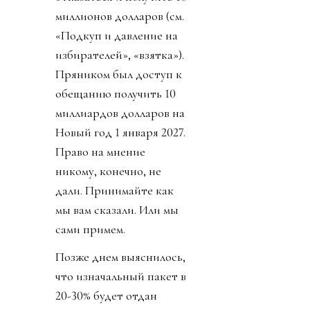
миллионов долларов (см.
«Подкуп и давление на
избирателей», «взятка»).
Пряником был доступ к
обещанию получить 10
миллиардов долларов на
Новый год 1 января 2027.
Право на мнение
никому, конечно, не
дали. Принимайте как
мы вам сказали. Или мы
сами примем.
Позже днем выяснилось,
что изначальный пакет в
20-30% будет отдан