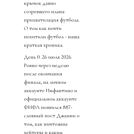
крючок давно
созревшего плана:
прихватизация футбола.
О том как почти
похитили футбол - наша
краткая хроника.
День 0. 26 июля 2026.
Ровно через неделю
после окончания
финала, на личном
аккаунте Инфантино и
официальном аккаунте
ФИФА появился 887-
словный пост Джанни о
том, как ничтожны
хейтеры и каким