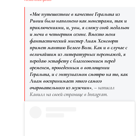
«Мое путешествие в качестве Геральта из
Ривии было наполнено как монстрами, так и
приключениями, и, увы, я сложу свой медальон
и мечи в четвертом сезоне. Вместо меня
фантастический мистер Лиам Хемсворт
примет мантию Белого Волк. Как и в случае с
величайшим из литературных персонажей, я
передаю эстафету с благоговением перед
временем, проведенным в воплощении
Геральта, и с энтузиазмом смотрю на то, как
Лиам воспринимает этого самого
очаровательного из мужчин»
, – написал
Кавилл на своей странице в Instagram.