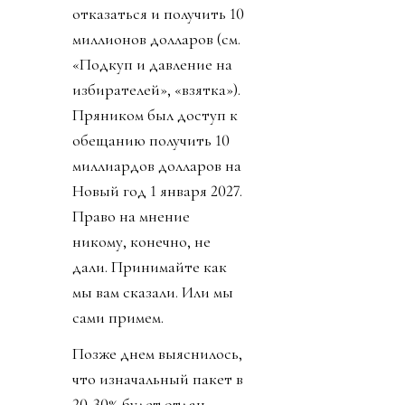
отказаться и получить 10
миллионов долларов (см.
«Подкуп и давление на
избирателей», «взятка»).
Пряником был доступ к
обещанию получить 10
миллиардов долларов на
Новый год 1 января 2027.
Право на мнение
никому, конечно, не
дали. Принимайте как
мы вам сказали. Или мы
сами примем.
Позже днем выяснилось,
что изначальный пакет в
20-30% будет отдан