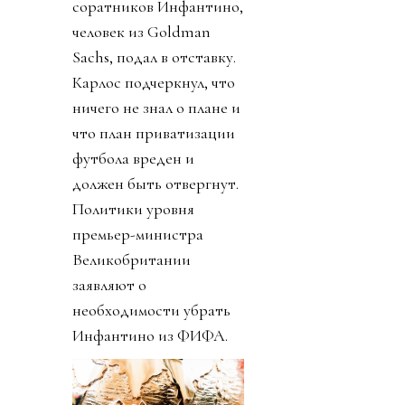
соратников Инфантино,
человек из Goldman
Sachs, подал в отставку.
Карлос подчеркнул, что
ничего не знал о плане и
что план приватизации
футбола вреден и
должен быть отвергнут.
Политики уровня
премьер-министра
Великобритании
заявляют о
необходимости убрать
Инфантино из ФИФА.