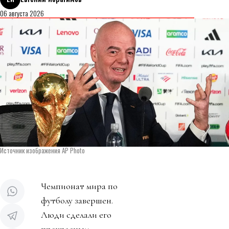
06 августа 2026
Источник изображения AP Photo
Чемпионат мира по
футболу завершен.
Люди сделали его