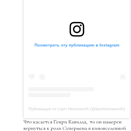
Посмотреть эту публикацию в Instagram
Публикация от Liam Hemsworth (@liamhemsworth)
Что касается Генри Кавилла, то он намерен
вернуться к роли Супермена в киновселенной