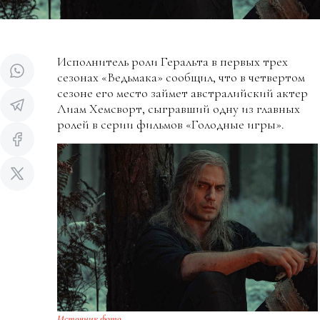
Исполнитель роли Геральта в первых трех
сезонах «Ведьмака» сообщил, что в четвертом
сезоне его место займет австралийский актер
Лиам Хемсворт, сыгравший одну из главных
ролей в серии фильмов «Голодные игры».
Источник фото