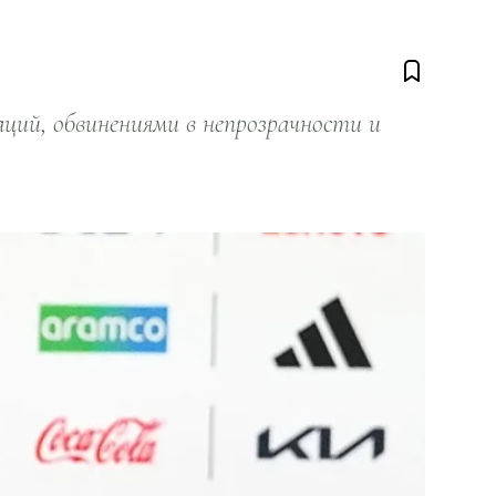
ий, обвинениями в непрозрачности и