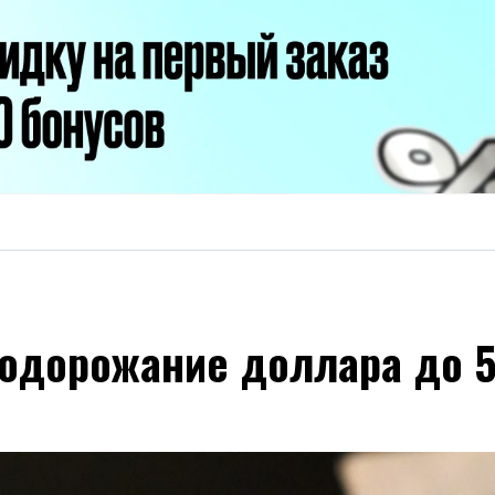
одорожание доллара до 5