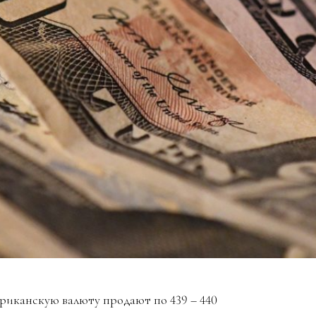
риканскую валюту продают по 439 – 440