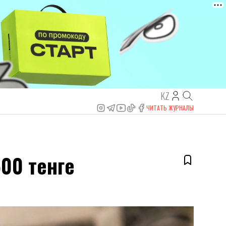
KZ
ЧИТАТЬ ЖУРНАЛЫ
00 тенге