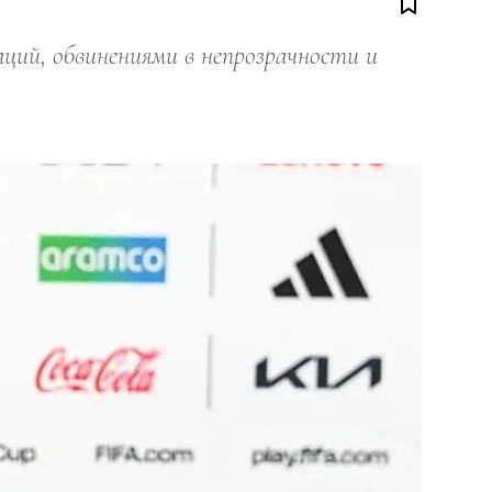
ий, обвинениями в непрозрачности и