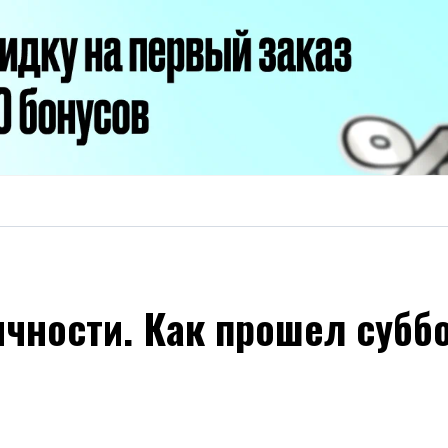
ичности. Как прошел субб