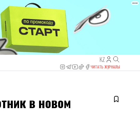
KZ
ЧИТАТЬ ЖУРНАЛЫ
отник в новом