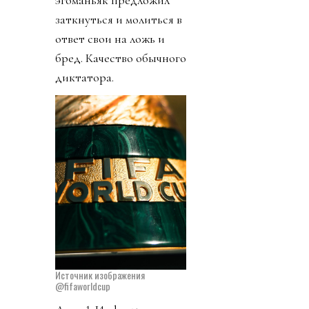
заткнуться и молиться в
ответ свои на ложь и
бред. Качество обычного
диктатора.
Источник изображения
@fifaworldcup