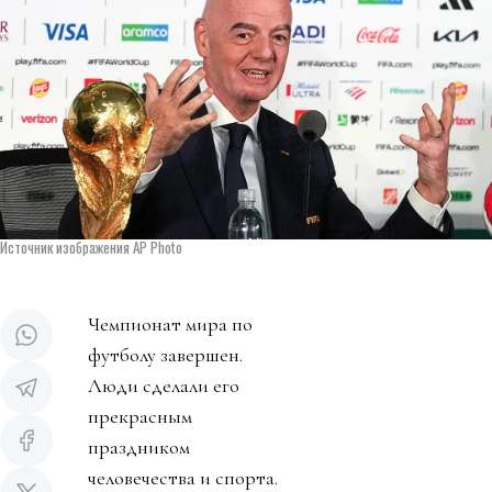
Источник изображения AP Photo
Чемпионат мира по
футболу завершен.
Люди сделали его
прекрасным
праздником
человечества и спорта.