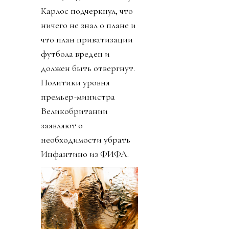
Карлос подчеркнул, что
ничего не знал о плане и
что план приватизации
футбола вреден и
должен быть отвергнут.
Политики уровня
премьер-министра
Великобритании
заявляют о
необходимости убрать
Инфантино из ФИФА.