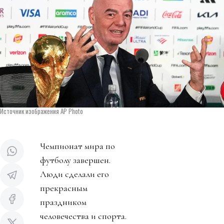
Источник изображения AP Photo
Чемпионат мира по
футболу завершен.
Люди сделали его
прекрасным
праздником
человечества и спорта.