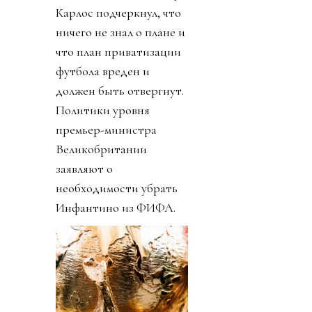
Карлос подчеркнул, что
ничего не знал о плане и
что план приватизации
футбола вреден и
должен быть отвергнут.
Политики уровня
премьер-министра
Великобритании
заявляют о
необходимости убрать
Инфантино из ФИФА.