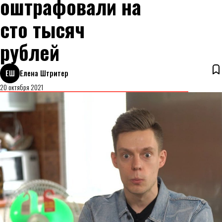
оштрафовали на
сто тысяч
рублей
ЕШ
Елена Штритер
20 октября 2021