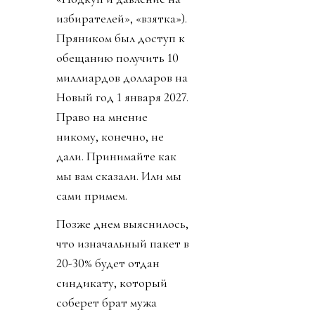
избирателей», «взятка»).
Пряником был доступ к
обещанию получить 10
миллиардов долларов на
Новый год 1 января 2027.
Право на мнение
никому, конечно, не
дали. Принимайте как
мы вам сказали. Или мы
сами примем.
Позже днем выяснилось,
что изначальный пакет в
20-30% будет отдан
синдикату, который
соберет брат мужа