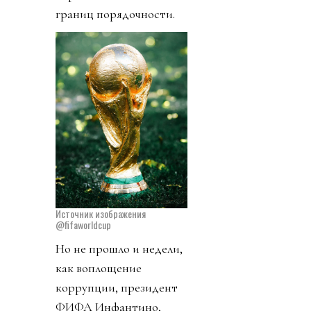
границ порядочности.
Источник изображения
@fifaworldcup
Но не прошло и недели,
как воплощение
коррупции, президент
ФИФА Инфантино,