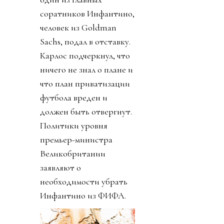
соратников Инфантино,
человек из Goldman
Sachs, подал в отставку.
Карлос подчеркнул, что
ничего не знал о плане и
что план приватизации
футбола вреден и
должен быть отвергнут.
Политики уровня
премьер-министра
Великобритании
заявляют о
необходимости убрать
Инфантино из ФИФА.