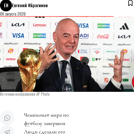
ЕИ
Евгений Ибрагимов
06 августа 2026
Источник изображения AP Photo
Чемпионат мира по
футболу завершен.
Люди сделали его