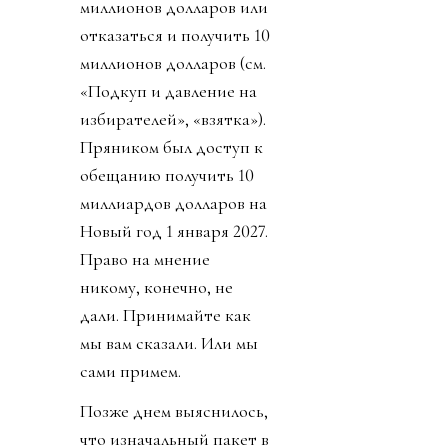
миллионов долларов или
отказаться и получить 10
миллионов долларов (см.
«Подкуп и давление на
избирателей», «взятка»).
Пряником был доступ к
обещанию получить 10
миллиардов долларов на
Новый год 1 января 2027.
Право на мнение
никому, конечно, не
дали. Принимайте как
мы вам сказали. Или мы
сами примем.
Позже днем выяснилось,
что изначальный пакет в