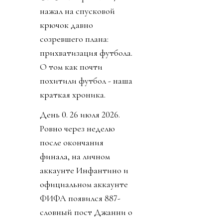
нажал на спусковой
крючок давно
созревшего плана:
прихватизация футбола.
О том как почти
похитили футбол - наша
краткая хроника.
День 0. 26 июля 2026.
Ровно через неделю
после окончания
финала, на личном
аккаунте Инфантино и
официальном аккаунте
ФИФА появился 887-
словный пост Джанни о