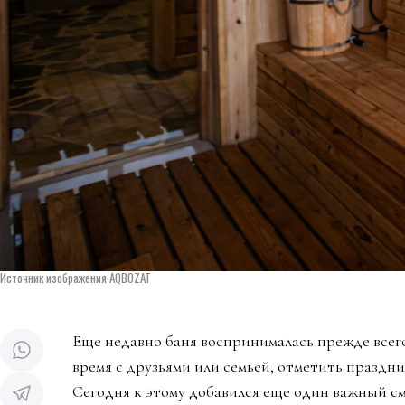
Источник изображения AQBOZAT
Еще недавно баня воспринималась прежде всего
время с друзьями или семьей, отметить праздни
Сегодня к этому добавился еще один важный см