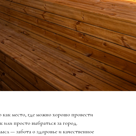
 как место, где можно хорошо провести
к или просто выбраться за город.
ысл — забота о здоровье и качественное