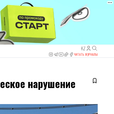
KZ
ЧИТАТЬ ЖУРНАЛЫ
ческое нарушение