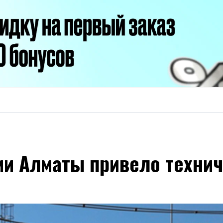
ии Алматы привело техни