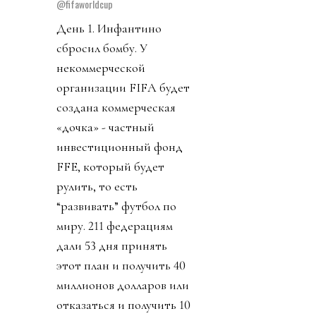
@fifaworldcup
День 1. Инфантино
сбросил бомбу. У
некоммерческой
организации FIFA будет
создана коммерческая
«дочка» - частный
инвестиционный фонд
FFE, который будет
рулить, то есть
“развивать” футбол по
миру. 211 федерациям
дали 53 дня принять
этот план и получить 40
миллионов долларов или
отказаться и получить 10