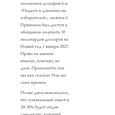
миллионов долларов (см.
«Подкуп и давление на
избирателей», «взятка»).
Пряником был доступ к
обещанию получить 10
миллиардов долларов на
Новый год 1 января 2027.
Право на мнение
никому, конечно, не
дали. Принимайте как
мы вам сказали. Или мы
сами примем.
Позже днем выяснилось,
что изначальный пакет в
20-30% будет отдан
синдикату, который