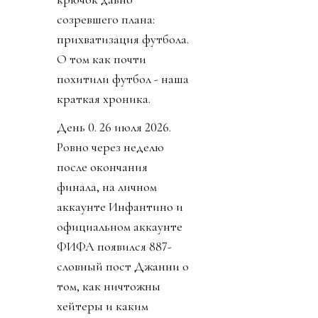
созревшего плана:
прихватизация футбола.
О том как почти
похитили футбол - наша
краткая хроника.
День 0. 26 июля 2026.
Ровно через неделю
после окончания
финала, на личном
аккаунте Инфантино и
официальном аккаунте
ФИФА появился 887-
словный пост Джанни о
том, как ничтожны
хейтеры и каким