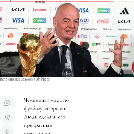
Источник изображения AP Photo
Чемпионат мира по
футболу завершен.
Люди сделали его
прекрасным
праздником