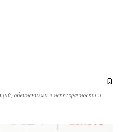
ий, обвинениями в непрозрачности и