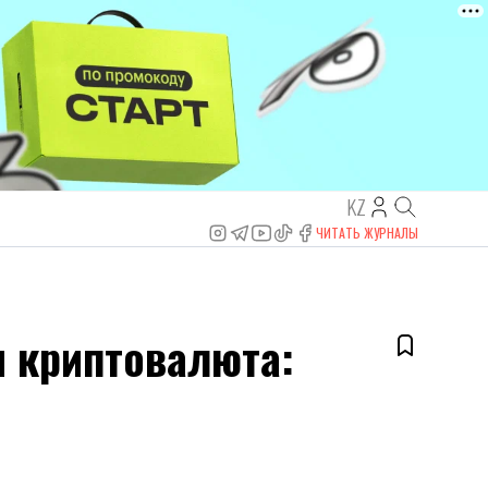
KZ
ЧИТАТЬ ЖУРНАЛЫ
и криптовалюта: