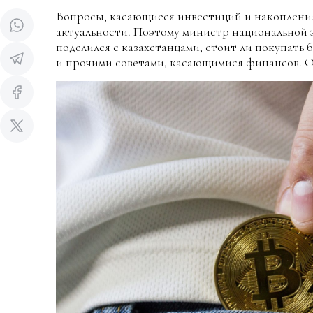
Вопросы, касающиеся инвестиций и накопления
актуальности. Поэтому министр национальной
поделился с казахстанцами, стоит ли покупать
и прочими советами, касающимися финансов. 