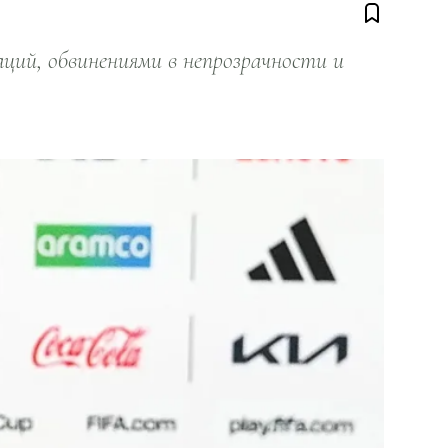
ий, обвинениями в непрозрачности и