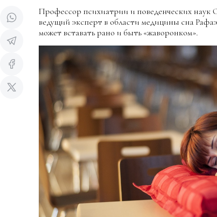
Профессор психиатрии и поведенческих наук 
ведущий эксперт в области медицины сна Рафаэ
может вставать рано и быть «жаворонком».