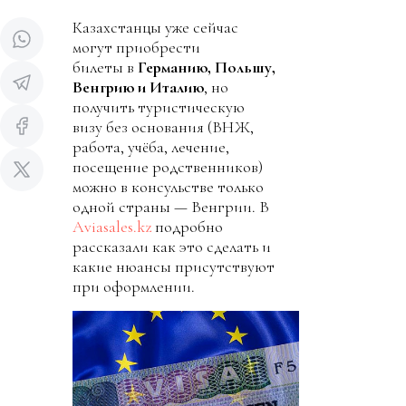
Казахстанцы уже сейчас
могут приобрести
билеты в
Германию, Польшу,
Венгрию и Италию
, но
получить туристическую
визу без основания (ВНЖ,
работа, учёба, лечение,
посещение родственников)
можно в консульстве только
одной страны — Венгрии. В
Aviasales.kz
подробно
рассказали как это сделать и
какие нюансы присутствуют
при оформлении.