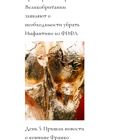
Великобритании
заявляют о
необходимости убрать
Инфантино из ФИФА.
День 5. Пришли новости
о кончине Франко