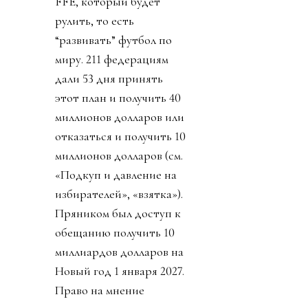
FFE, который будет
рулить, то есть
“развивать” футбол по
миру. 211 федерациям
дали 53 дня принять
этот план и получить 40
миллионов долларов или
отказаться и получить 10
миллионов долларов (см.
«Подкуп и давление на
избирателей», «взятка»).
Пряником был доступ к
обещанию получить 10
миллиардов долларов на
Новый год 1 января 2027.
Право на мнение