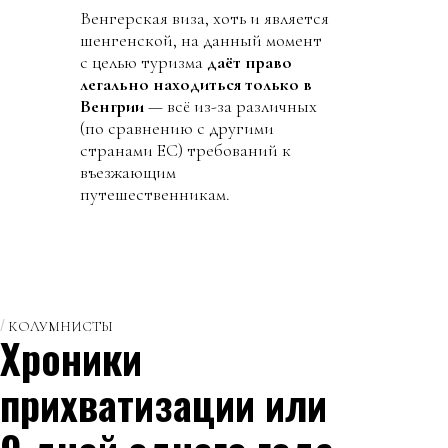
Венгерская виза, хоть и является
шенгенской, на данный момент
с целью туризма
даёт право
легально находиться только в
Венгрии
— всё из-за различных
(по сравнению с другими
странами ЕС) требований к
въезжающим
путешественникам.
КОЛУМНИСТЫ
Хроники
прихватизации или