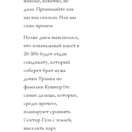
никому, конечно, не
дали. Принимайте как
мы вам сказали. Или мы
сами примем.
Позже днем выяснилось,
что изначальный пакет в
20-30% будет отдан
синдикату, который
соберет брат мужа
дочки Трампа по
фамилии Кушнер (те
самые дельцы, которые,
среди прочего,
планируют сровнять
Сектор Газа с землей,
выселить пару